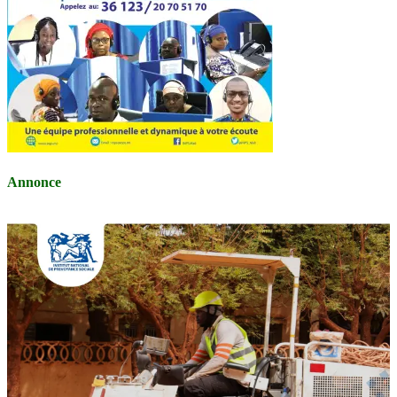
Annonce