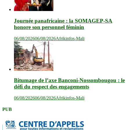
Journée panafricaine : la SOMAGEP-SA
honore son personnel féminin
06/08/2026
06/08/2026
Afrikinfos-Mali
Bitumage de l’axe Banconi-Nossombougou : le
défi du respect des engagements
06/08/2026
06/08/2026
Afrikinfos-Mali
PUB