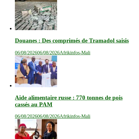
Douanes : Des comprimés de Tramadol saisis
06/08/2026
06/08/2026
Afrikinfos-Mali
Aide alimentaire russe : 770 tonnes de pois
cassés au PAM
06/08/2026
06/08/2026
Afrikinfos-Mali