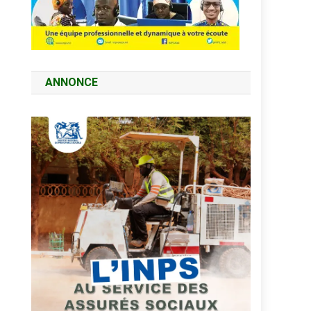
ANNONCE