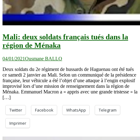
Mali: deux soldats français tués dans la
région de Ménaka
04/01/2021
Ousmane BALLO
Deux soldats du 2e régiment de hussards de Haguenau ont été tués
ce samedi 2 janvier au Mali. Selon un communiqué de la présidence
française, leur véhicule a été l’objet d’une attaque à l’engin explosif
improvisé lors d’une mission de renseignement dans la région de
Ménaka. Emmanuel Macron a « appris avec une grande tristesse » la
[…]
Twitter
Facebook
WhatsApp
Telegram
Imprimer