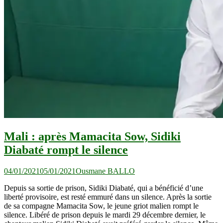
Mali : après Mamacita Sow, Sidiki
Diabaté rompt le silence
04/01/2021
05/01/2021
Ousmane BALLO
Depuis sa sortie de prison, Sidiki Diabaté, qui a bénéficié d’une
liberté provisoire, est resté emmuré dans un silence. Après la sortie
de sa compagne Mamacita Sow, le jeune griot malien rompt le
silence. Libéré de prison depuis le mardi 29 décembre dernier, le