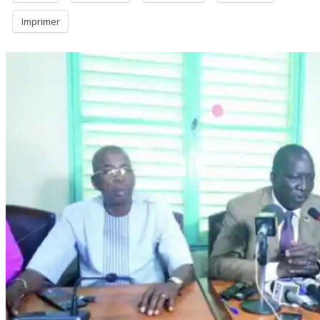
Imprimer