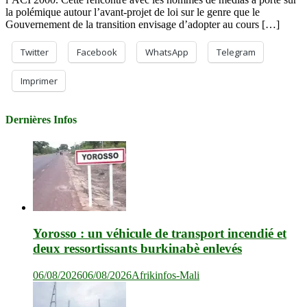
la polémique autour l’avant-projet de loi sur le genre que le
Gouvernement de la transition envisage d’adopter au cours […]
Twitter
Facebook
WhatsApp
Telegram
Imprimer
Dernières Infos
Yorosso : un véhicule de transport incendié et
deux ressortissants burkinabè enlevés
06/08/2026
06/08/2026
Afrikinfos-Mali