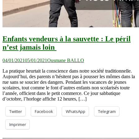
Enfants vendeurs à la sauvette : Le péril
n’est jamais loin
04/01/2021
05/01/2021
Ousmane BALLO
La pratique heurtait la conscience dans notre société traditionnelle.
Aujourd’hui, des parents n’hésitent pas à pousser les mômes dans la
rue sans se soucier des dangers. Pendant les vacances de jeunes
scolaires, tout comme le font d’autres enfants non scolarisés toute
l’année, officient dans le petit commerce. Ce jour sabbatique
d’octobre, l’horloge affiche 12 heures, […]
Twitter
Facebook
WhatsApp
Telegram
Imprimer