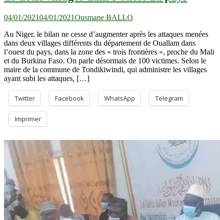
04/01/2021
04/01/2021
Ousmane BALLO
Au Niger, le bilan ne cesse d’augmenter après les attaques menées
dans deux villages différents du département de Ouallam dans
l’ouest du pays, dans la zone des « trois frontières », proche du Mali
et du Burkina Faso. On parle désormais de 100 victimes. Selon le
maire de la commune de Tondikiwindi, qui administre les villages
ayant subi les attaques, […]
Twitter
Facebook
WhatsApp
Telegram
Imprimer