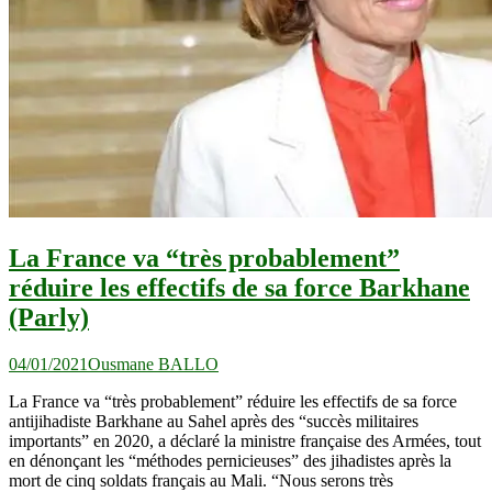
La France va “très probablement”
réduire les effectifs de sa force Barkhane
(Parly)
04/01/2021
Ousmane BALLO
La France va “très probablement” réduire les effectifs de sa force
antijihadiste Barkhane au Sahel après des “succès militaires
importants” en 2020, a déclaré la ministre française des Armées, tout
en dénonçant les “méthodes pernicieuses” des jihadistes après la
mort de cinq soldats français au Mali. “Nous serons très