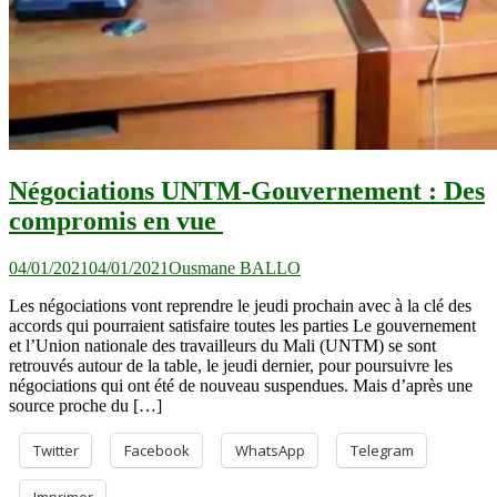
Négociations UNTM-Gouvernement : Des
compromis en vue
04/01/2021
04/01/2021
Ousmane BALLO
Les négociations vont reprendre le jeudi prochain avec à la clé des
accords qui pourraient satisfaire toutes les parties Le gouvernement
et l’Union nationale des travailleurs du Mali (UNTM) se sont
retrouvés autour de la table, le jeudi dernier, pour poursuivre les
négociations qui ont été de nouveau suspendues. Mais d’après une
source proche du […]
Twitter
Facebook
WhatsApp
Telegram
Imprimer