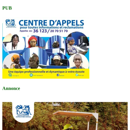
PUB
Annonce