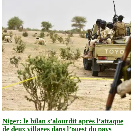
Niger: le bilan s’alourdit après l’attaque
de deux villages dans l’ouest du pays