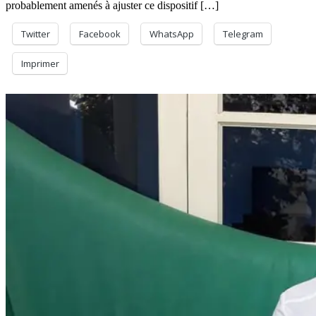
probablement amenés à ajuster ce dispositif […]
Twitter
Facebook
WhatsApp
Telegram
Imprimer