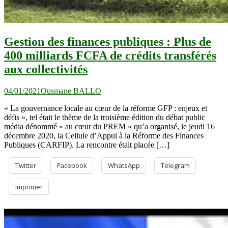
Gestion des finances publiques : Plus de
400 milliards FCFA de crédits transférés
aux collectivités
04/01/2021
Ousmane BALLO
« La gouvernance locale au cœur de la réforme GFP : enjeux et
défis », tel était le thème de la troisième édition du débat public
média dénommé « au cœur du PREM » qu’a organisé, le jeudi 16
décembre 2020, la Cellule d’Appui à la Réforme des Finances
Publiques (CARFIP). La rencontre était placée […]
Twitter
Facebook
WhatsApp
Telegram
Imprimer