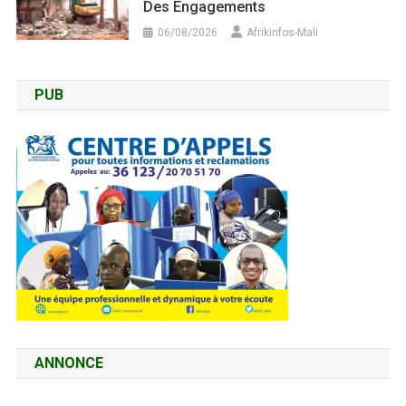
Des Engagements
06/08/2026
Afrikinfos-Mali
PUB
ANNONCE