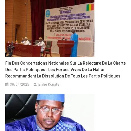
Fin Des Concertations Nationales Sur La Relecture De La Charte
Des Partis Politiques : Les Forces Vives De La Nation
Recommandent La Dissolution De Tous Les Partis Politiques
30/04/2025
Elalie Konaté