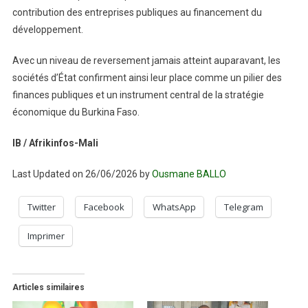
contribution des entreprises publiques au financement du
développement.
Avec un niveau de reversement jamais atteint auparavant, les
sociétés d’État confirment ainsi leur place comme un pilier des
finances publiques et un instrument central de la stratégie
économique du Burkina Faso.
IB / Afrikinfos-Mali
Last Updated on 26/06/2026 by
Ousmane BALLO
Twitter
Facebook
WhatsApp
Telegram
Imprimer
Articles similaires