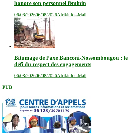
honore son personnel féminin
06/08/2026
06/08/2026
Afrikinfos-Mali
Bitumage de l’axe Banconi-Nossombougou : le
défi du respect des engagements
06/08/2026
06/08/2026
Afrikinfos-Mali
PUB