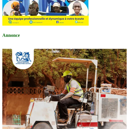
Annonce