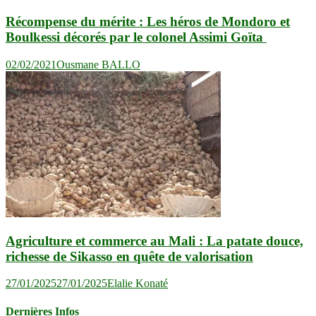
Récompense du mérite : Les héros de Mondoro et
Boulkessi décorés par le colonel Assimi Goïta
02/02/2021
Ousmane BALLO
Agriculture et commerce au Mali : La patate douce,
richesse de Sikasso en quête de valorisation
27/01/2025
27/01/2025
Elalie Konaté
Dernières Infos