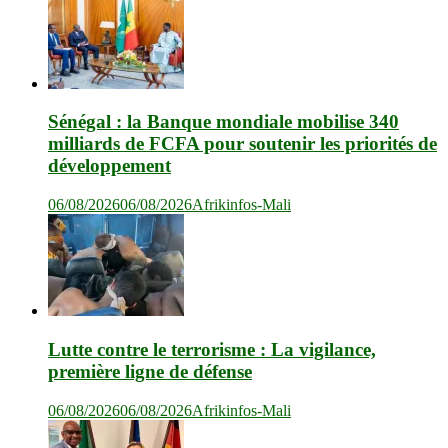
Sénégal : la Banque mondiale mobilise 340
milliards de FCFA pour soutenir les priorités de
développement
06/08/2026
06/08/2026
Afrikinfos-Mali
Lutte contre le terrorisme : La vigilance,
première ligne de défense
06/08/2026
06/08/2026
Afrikinfos-Mali