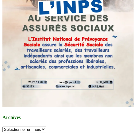
Archives
Archives