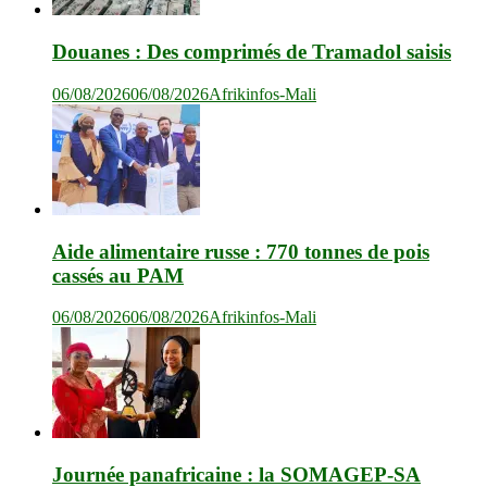
Douanes : Des comprimés de Tramadol saisis
06/08/2026
06/08/2026
Afrikinfos-Mali
Aide alimentaire russe : 770 tonnes de pois
cassés au PAM
06/08/2026
06/08/2026
Afrikinfos-Mali
Journée panafricaine : la SOMAGEP-SA