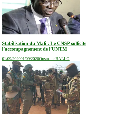
Stabilisation du Mali : Le CNSP sollicite
l’accompagnement de l’UNTM
01/09/2020
01/09/2020
Ousmane BALLO