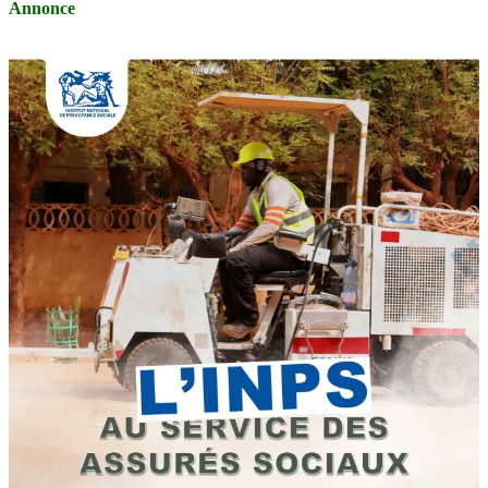
Annonce