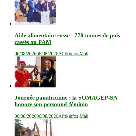
Aide alimentaire russe : 770 tonnes de pois
cassés au PAM
06/08/2026
06/08/2026
Afrikinfos-Mali
Journée panafricaine : la SOMAGEP-SA
honore son personnel féminin
06/08/2026
06/08/2026
Afrikinfos-Mali