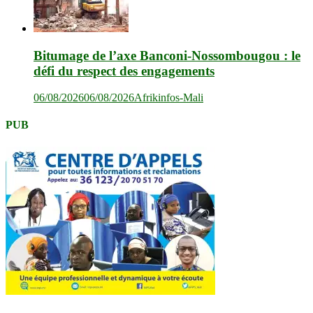
Bitumage de l’axe Banconi-Nossombougou : le
défi du respect des engagements
06/08/2026
06/08/2026
Afrikinfos-Mali
PUB