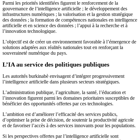
Parmi les priorités identifiées figurent le renforcement de la
gouvernance de l’intelligence artificielle ; le développement des
infrastructures numériques ; la valorisation et la gestion stratégique
des données ; la formation de compétences nationales en intelligence
artificielle et en science des données ; l’appui à la recherche et à
l’innovation technologique.
L’objectif est de créer un environnement favorable à l’émergence de
solutions adaptées aux réalités nationales tout en renforçant la
souveraineté numérique du pays.
L’IA au service des politiques publiques
Les autorités burkinabè envisagent d’intégrer progressivement
l’intelligence artificielle dans plusieurs secteurs stratégiques.
L’administration publique, l’agriculture, la santé, l’éducation et
l’innovation figurent parmi les domaines prioritaires susceptibles de
bénéficier des opportunités offertes par ces technologies.
L’ambition est d’améliorer l’efficacité des services publics,
d’optimiser la prise de décision, de soutenir la productivité agricole
et de favoriser l’accès à des services innovants pour les populations.
Si les perspectives offertes par l’intelligence artificielle sont