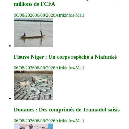
millions de FCFA
06/08/2026
06/08/2026
Afrikinfos-Mali
Fleuve Niger : Un corps repêché à Niafunké
06/08/2026
06/08/2026
Afrikinfos-Mali
Douanes : Des comprimés de Tramadol saisis
06/08/2026
06/08/2026
Afrikinfos-Mali