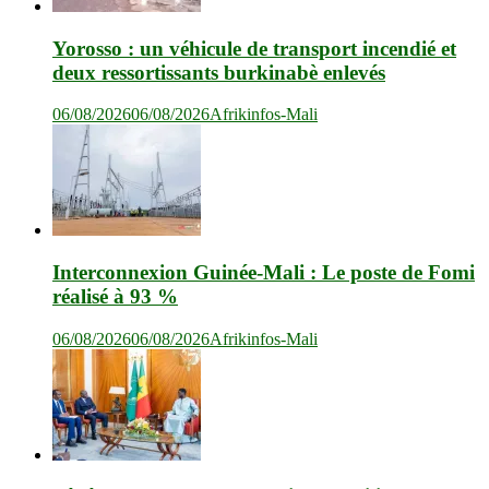
Yorosso : un véhicule de transport incendié et
deux ressortissants burkinabè enlevés
06/08/2026
06/08/2026
Afrikinfos-Mali
Interconnexion Guinée-Mali : Le poste de Fomi
réalisé à 93 %
06/08/2026
06/08/2026
Afrikinfos-Mali