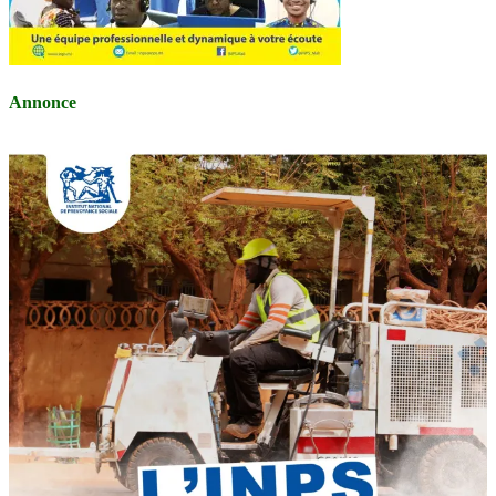
Annonce