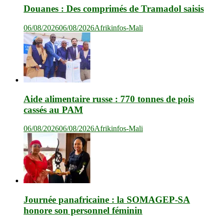
Douanes : Des comprimés de Tramadol saisis
06/08/2026
06/08/2026
Afrikinfos-Mali
Aide alimentaire russe : 770 tonnes de pois
cassés au PAM
06/08/2026
06/08/2026
Afrikinfos-Mali
Journée panafricaine : la SOMAGEP-SA
honore son personnel féminin