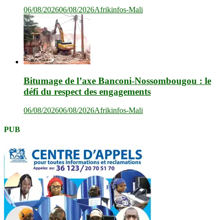
06/08/2026
06/08/2026
Afrikinfos-Mali
Bitumage de l’axe Banconi-Nossombougou : le
défi du respect des engagements
06/08/2026
06/08/2026
Afrikinfos-Mali
PUB