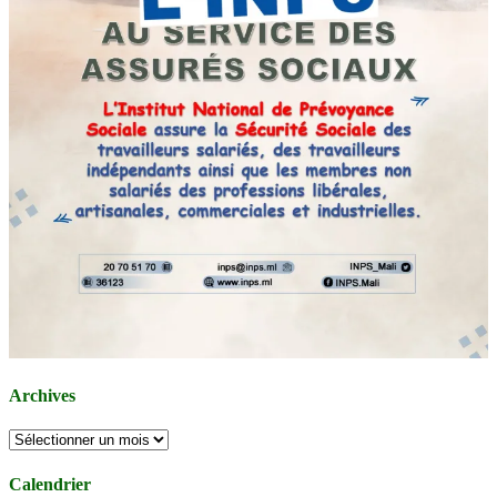
Archives
Archives
Calendrier