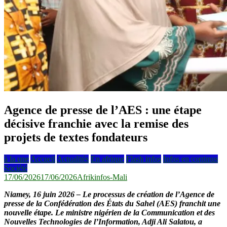
Agence de presse de l’AES : une étape
décisive franchie avec la remise des
projets de textes fondateurs
à la une
Accueil
Actualités
En afrique
Flash infos
Infos en continus
Société
17/06/2026
17/06/2026
Afrikinfos-Mali
Niamey, 16 juin 2026 – Le processus de création de l’Agence de
presse de la Confédération des États du Sahel (AES) franchit une
nouvelle étape. Le ministre nigérien de la Communication et des
Nouvelles Technologies de l’Information, Adji Ali Salatou, a