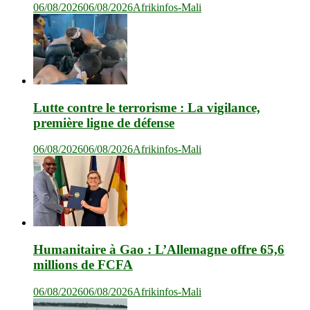
06/08/2026
06/08/2026
Afrikinfos-Mali
Lutte contre le terrorisme : La vigilance,
première ligne de défense
06/08/2026
06/08/2026
Afrikinfos-Mali
Humanitaire à Gao : L’Allemagne offre 65,6
millions de FCFA
06/08/2026
06/08/2026
Afrikinfos-Mali