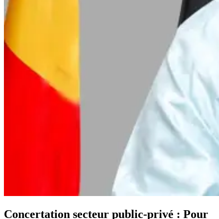
Concertation secteur public-privé : Pour