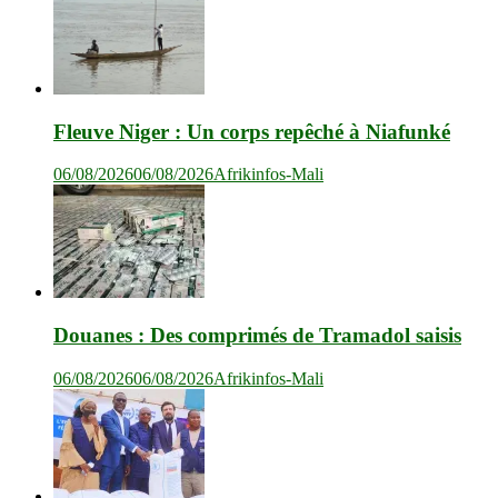
Fleuve Niger : Un corps repêché à Niafunké
06/08/2026
06/08/2026
Afrikinfos-Mali
Douanes : Des comprimés de Tramadol saisis
06/08/2026
06/08/2026
Afrikinfos-Mali