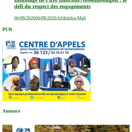
défi du respect des engagements
06/08/2026
06/08/2026
Afrikinfos-Mali
PUB
Annonce