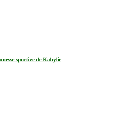
nesse sportive de Kabylie