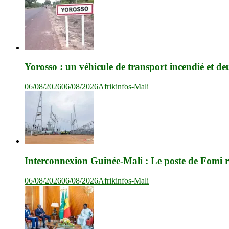
Yorosso : un véhicule de transport incendié et de
06/08/2026
06/08/2026
Afrikinfos-Mali
Interconnexion Guinée-Mali : Le poste de Fomi r
06/08/2026
06/08/2026
Afrikinfos-Mali