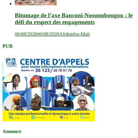
Bitumage de l’axe Banconi-Nossombougou : le
défi du respect des engagements
06/08/2026
06/08/2026
Afrikinfos-Mali
PUB
Annonce