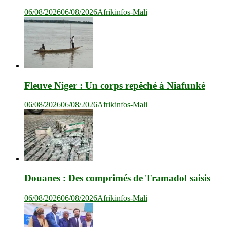
06/08/2026
06/08/2026
Afrikinfos-Mali
Fleuve Niger : Un corps repêché à Niafunké
06/08/2026
06/08/2026
Afrikinfos-Mali
Douanes : Des comprimés de Tramadol saisis
06/08/2026
06/08/2026
Afrikinfos-Mali