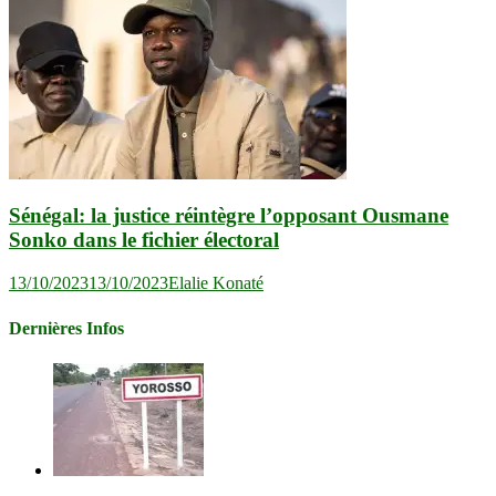
Sénégal: la justice réintègre l’opposant Ousmane
Sonko dans le fichier électoral
13/10/2023
13/10/2023
Elalie Konaté
Dernières Infos