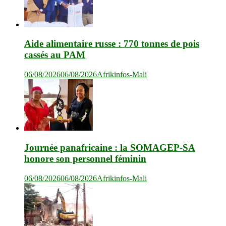
Aide alimentaire russe : 770 tonnes de pois
cassés au PAM
06/08/2026
06/08/2026
Afrikinfos-Mali
Journée panafricaine : la SOMAGEP-SA
honore son personnel féminin
06/08/2026
06/08/2026
Afrikinfos-Mali