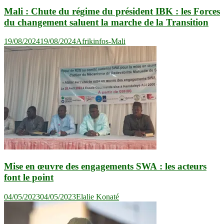
Mali : Chute du régime du président IBK : les Forces
du changement saluent la marche de la Transition
19/08/2024
19/08/2024
Afrikinfos-Mali
Mise en œuvre des engagements SWA : les acteurs
font le point
04/05/2023
04/05/2023
Elalie Konaté