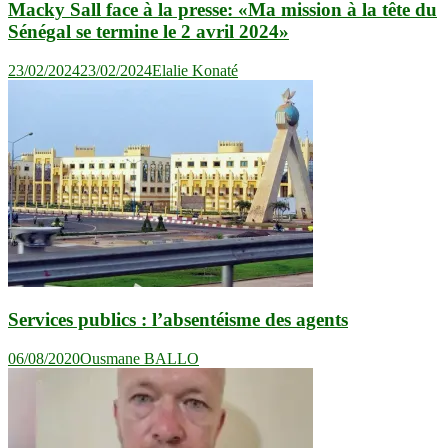
Macky Sall face à la presse: «Ma mission à la tête du
Sénégal se termine le 2 avril 2024»
23/02/2024
23/02/2024
Elalie Konaté
Services publics : l’absentéisme des agents
06/08/2020
Ousmane BALLO