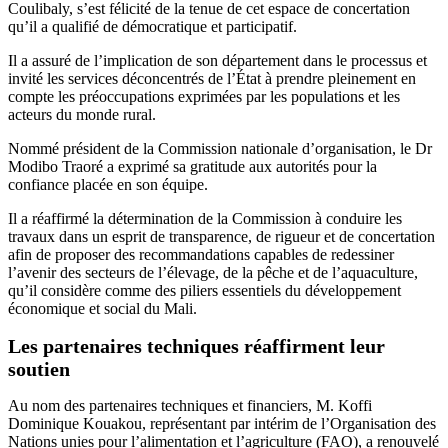
Coulibaly, s’est félicité de la tenue de cet espace de concertation
qu’il a qualifié de démocratique et participatif.
Il a assuré de l’implication de son département dans le processus et
invité les services déconcentrés de l’État à prendre pleinement en
compte les préoccupations exprimées par les populations et les
acteurs du monde rural.
Nommé président de la Commission nationale d’organisation, le Dr
Modibo Traoré a exprimé sa gratitude aux autorités pour la
confiance placée en son équipe.
Il a réaffirmé la détermination de la Commission à conduire les
travaux dans un esprit de transparence, de rigueur et de concertation
afin de proposer des recommandations capables de redessiner
l’avenir des secteurs de l’élevage, de la pêche et de l’aquaculture,
qu’il considère comme des piliers essentiels du développement
économique et social du Mali.
Les partenaires techniques réaffirment leur
soutien
Au nom des partenaires techniques et financiers, M. Koffi
Dominique Kouakou, représentant par intérim de l’Organisation des
Nations unies pour l’alimentation et l’agriculture (FAO), a renouvelé