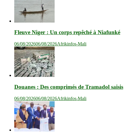
Fleuve Niger : Un corps repêché à Niafunké
06/08/2026
06/08/2026
Afrikinfos-Mali
Douanes : Des comprimés de Tramadol saisis
06/08/2026
06/08/2026
Afrikinfos-Mali