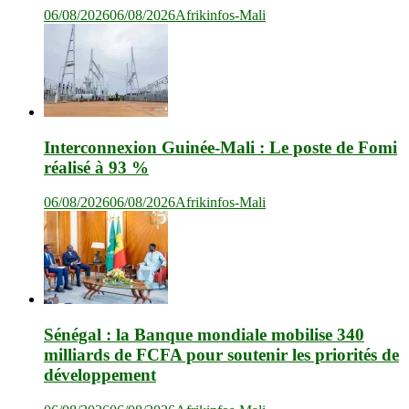
06/08/2026
06/08/2026
Afrikinfos-Mali
Interconnexion Guinée-Mali : Le poste de Fomi
réalisé à 93 %
06/08/2026
06/08/2026
Afrikinfos-Mali
Sénégal : la Banque mondiale mobilise 340
milliards de FCFA pour soutenir les priorités de
développement