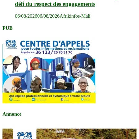
défi du respect des engagements
06/08/2026
06/08/2026
Afrikinfos-Mali
PUB
Annonce