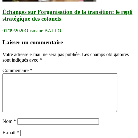
Échanges sur l’organisation de la transition: le repli
stratégique des colonels
01/09/2020
Ousmane BALLO
Laisser un commentaire
Votre adresse e-mail ne sera pas publiée.
Les champs obligatoires
sont indiqués avec
*
Commentaire
*
Nom
*
E-mail
*