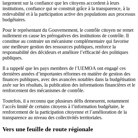
largement sur la confiance que les citoyens accordent à leurs
institutions, confiance qui se construit grâce à la transparence, à la
redevabilité et à la participation active des populations aux processus
budgétaires.
Pour le représentant du Gouvernement, le contrôle citoyen ne remet
nullement en cause les prérogatives des institutions de contrôle. Il
constitue au contraire un mécanisme complémentaire qui favorise
une meilleure gestion des ressources publiques, renforce la
responsabilité des décideurs et améliore l’efficacité des politiques
publiques.
Il a rappelé que les pays membres de l’UEMOA ont engagé ces
dernières années d’importantes réformes en matière de gestion des
finances publiques, avec des avancées notables dans la budgétisation
axée sur les résultats, la publication des informations financières et le
renforcement des mécanismes de contrôle.
Toutefois, il a reconnu que plusieurs défis demeurent, notamment
l’accès limité de certains citoyens à l’information budgétaire, le
renforcement de la participation citoyenne et l’amélioration de la
transparence au niveau des collectivités territoriales.
Vers une feuille de route régionale