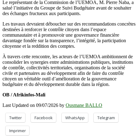
Le représentant de la Commission de l’UEMOA, M. Pierre Naba, a
salué l’initiative du Groupe de Suivi Budgétaire avant de souhaiter
des échanges fructueux aux participants.
Les travaux devraient déboucher sur des recommandations concrètes
destinées à renforcer le contrôle citoyen dans l’espace
communautaire et à promouvoir une gouvernance financière
davantage fondée sur la transparence, l’intégrité, la participation
citoyenne et la reddition des comptes.
À travers cette rencontre, les acteurs de l’UEMOA ambitionnent de
consolider les synergies entre administrations publiques, institutions
de contrôle, collectivités territoriales, organisations de la société
civile et partenaires au développement afin de faire du contrôle
citoyen un véritable outil d’amélioration de la gouvernance
budgétaire et du développement durable dans la région.
OB / Afrikinfos-Mali
Last Updated on 09/07/2026 by
Ousmane BALLO
Twitter
Facebook
WhatsApp
Telegram
Imprimer