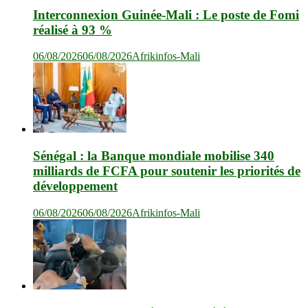
Interconnexion Guinée-Mali : Le poste de Fomi
réalisé à 93 %
06/08/2026
06/08/2026
Afrikinfos-Mali
Sénégal : la Banque mondiale mobilise 340
milliards de FCFA pour soutenir les priorités de
développement
06/08/2026
06/08/2026
Afrikinfos-Mali