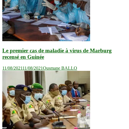
Le premier cas de maladie à virus de Marburg
recensé en Guinée
11/08/2021
11/08/2021
Ousmane BALLO