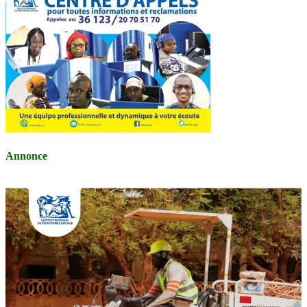
Annonce