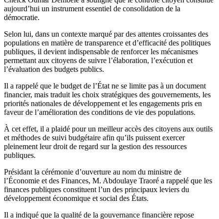
aujourd’hui un instrument essentiel de consolidation de la
démocratie.
Selon lui, dans un contexte marqué par des attentes croissantes des
populations en matière de transparence et d’efficacité des politiques
publiques, il devient indispensable de renforcer les mécanismes
permettant aux citoyens de suivre l’élaboration, l’exécution et
l’évaluation des budgets publics.
Il a rappelé que le budget de l’État ne se limite pas à un document
financier, mais traduit les choix stratégiques des gouvernements, les
priorités nationales de développement et les engagements pris en
faveur de l’amélioration des conditions de vie des populations.
À cet effet, il a plaidé pour un meilleur accès des citoyens aux outils
et méthodes de suivi budgétaire afin qu’ils puissent exercer
pleinement leur droit de regard sur la gestion des ressources
publiques.
Présidant la cérémonie d’ouverture au nom du ministre de
l’Économie et des Finances, M. Abdoulaye Traoré a rappelé que les
finances publiques constituent l’un des principaux leviers du
développement économique et social des États.
Il a indiqué que la qualité de la gouvernance financière repose