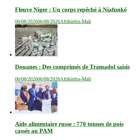
Fleuve Niger : Un corps repêché à Niafunké
06/08/2026
06/08/2026
Afrikinfos-Mali
Douanes : Des comprimés de Tramadol saisis
06/08/2026
06/08/2026
Afrikinfos-Mali
Aide alimentaire russe : 770 tonnes de pois
cassés au PAM