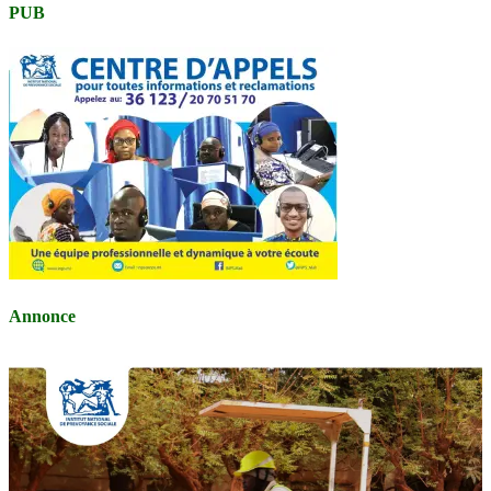
PUB
Annonce