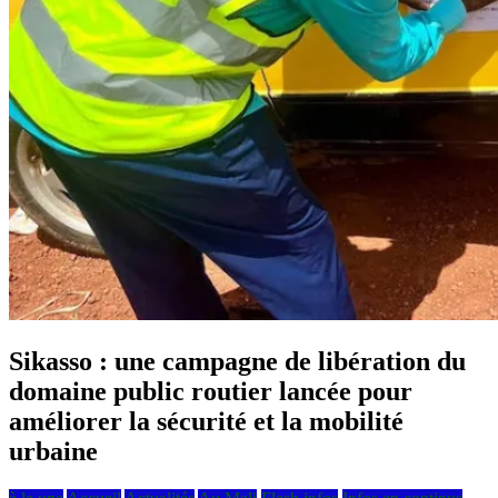
Sikasso : une campagne de libération du
domaine public routier lancée pour
améliorer la sécurité et la mobilité
urbaine