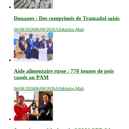
Douanes : Des comprimés de Tramadol saisis
06/08/2026
06/08/2026
Afrikinfos-Mali
Aide alimentaire russe : 770 tonnes de pois
cassés au PAM
06/08/2026
06/08/2026
Afrikinfos-Mali