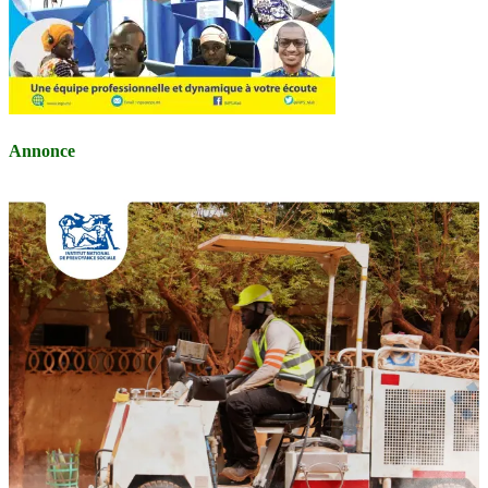
Annonce