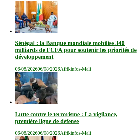
Sénégal : la Banque mondiale mobilise 340
milliards de FCFA pour soutenir les priorités de
développement
06/08/2026
06/08/2026
Afrikinfos-Mali
Lutte contre le terrorisme : La vigilance,
première ligne de défense
06/08/2026
06/08/2026
Afrikinfos-Mali