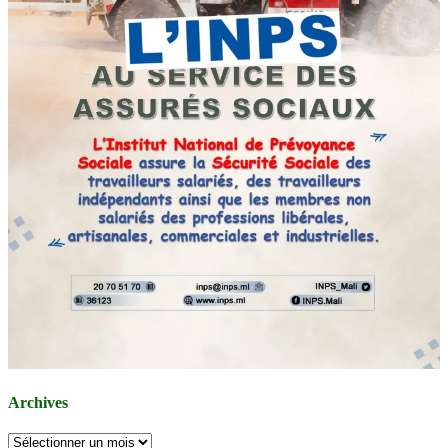
Archives
Archives