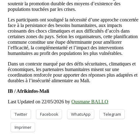
soutenir la promotion durable des moyens d’existence des
populations touchées par les crises.
Les participants ont souligné la nécessité d’une approche concertée
face à la persistance des besoins humanitaires, aux impacts
croissants des chocs climatiques et aux difficultés d’accès dans
certaines zones du pays. Selon les organisateurs, cette planification
commune constitue une étape déterminante pour améliorer
l’efficacité, la complémentarité et l’impact des interventions
humanitaires au profit des populations les plus vulnérables.
Dans un contexte marqué par des défis sécuritaires, climatiques et
économiques, les partenaires humanitaires misent sur une
coordination renforcée pour apporter des réponses plus adaptées et
durables à l’insécurité alimentaire au Mali.
IB / Afrikinfos-Mali
Last Updated on 22/05/2026 by
Ousmane BALLO
Twitter
Facebook
WhatsApp
Telegram
Imprimer