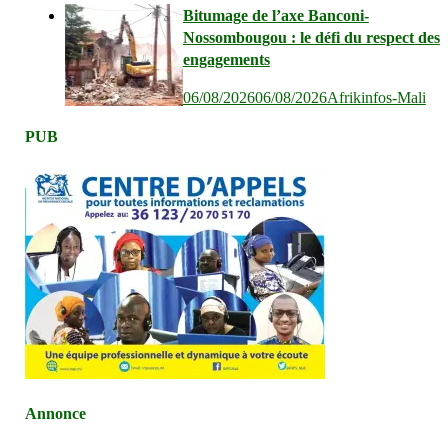
Bitumage de l’axe Banconi-
Nossombougou : le défi du respect des
engagements
06/08/2026
06/08/2026
Afrikinfos-Mali
PUB
Annonce