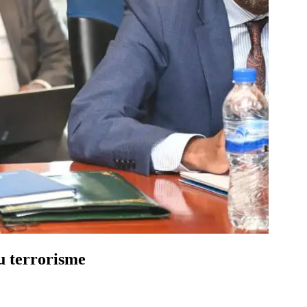
au terrorisme