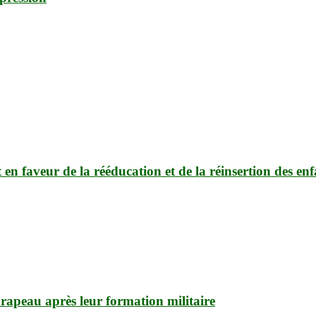
 faveur de la rééducation et de la réinsertion des enfan
apeau après leur formation militaire