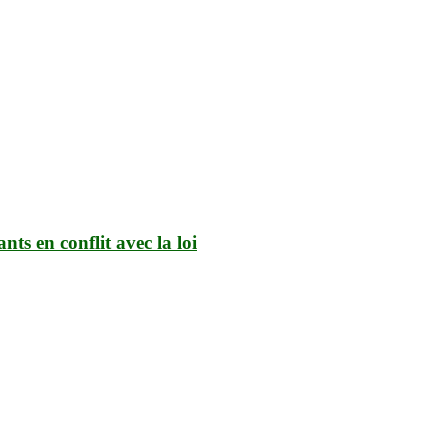
ts en conflit avec la loi