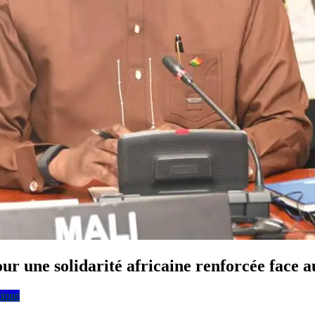
ur une solidarité africaine renforcée face 
tique