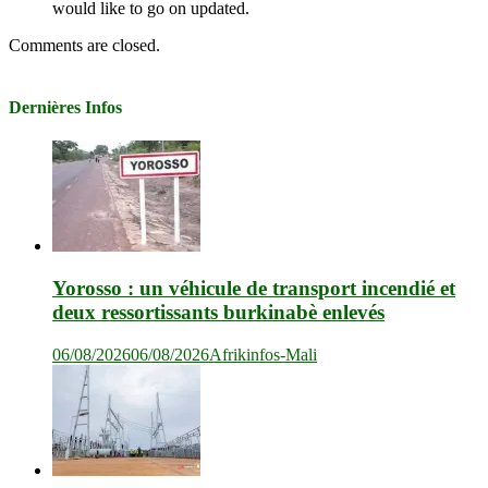
would like to go on updated.
Comments are closed.
Dernières Infos
Yorosso : un véhicule de transport incendié et
deux ressortissants burkinabè enlevés
06/08/2026
06/08/2026
Afrikinfos-Mali