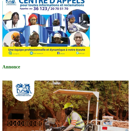
Annonce