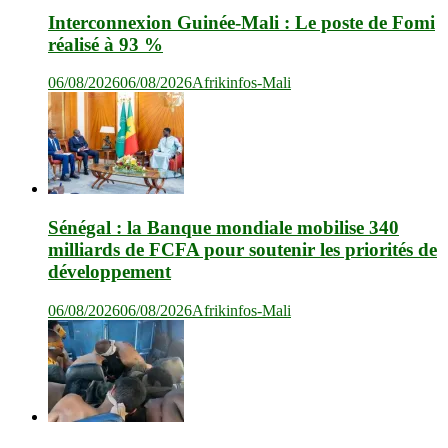
Interconnexion Guinée-Mali : Le poste de Fomi
réalisé à 93 %
06/08/2026
06/08/2026
Afrikinfos-Mali
Sénégal : la Banque mondiale mobilise 340
milliards de FCFA pour soutenir les priorités de
développement
06/08/2026
06/08/2026
Afrikinfos-Mali