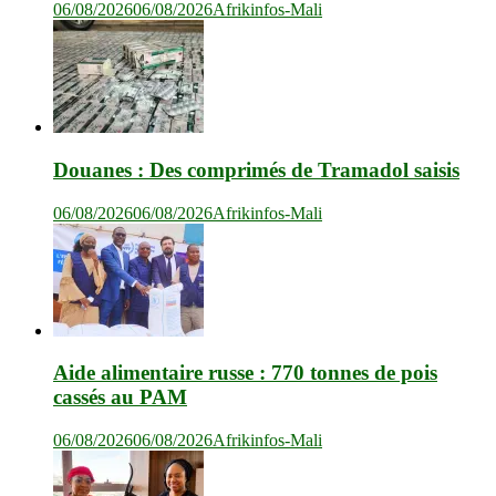
06/08/2026
06/08/2026
Afrikinfos-Mali
Douanes : Des comprimés de Tramadol saisis
06/08/2026
06/08/2026
Afrikinfos-Mali
Aide alimentaire russe : 770 tonnes de pois
cassés au PAM
06/08/2026
06/08/2026
Afrikinfos-Mali