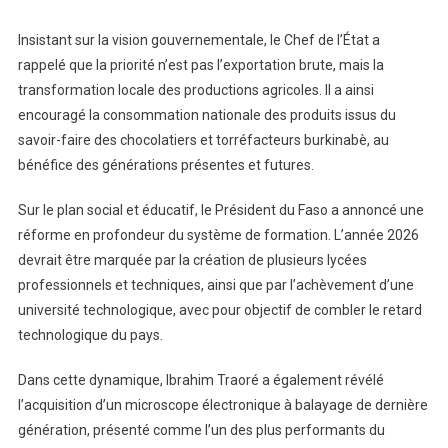
Insistant sur la vision gouvernementale, le Chef de l’État a
rappelé que la priorité n’est pas l’exportation brute, mais la
transformation locale des productions agricoles. Il a ainsi
encouragé la consommation nationale des produits issus du
savoir-faire des chocolatiers et torréfacteurs burkinabè, au
bénéfice des générations présentes et futures.
Sur le plan social et éducatif, le Président du Faso a annoncé une
réforme en profondeur du système de formation. L’année 2026
devrait être marquée par la création de plusieurs lycées
professionnels et techniques, ainsi que par l’achèvement d’une
université technologique, avec pour objectif de combler le retard
technologique du pays.
Dans cette dynamique, Ibrahim Traoré a également révélé
l’acquisition d’un microscope électronique à balayage de dernière
génération, présenté comme l’un des plus performants du