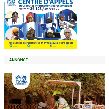
ANNONCE