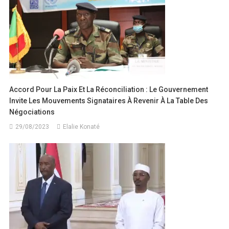
Accord Pour La Paix Et La Réconciliation : Le Gouvernement
Invite Les Mouvements Signataires À Revenir À La Table Des
Négociations
29/08/2023
Elalie Konaté