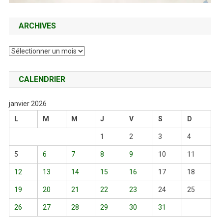
ARCHIVES
Archives
CALENDRIER
janvier 2026
L
M
M
J
V
S
D
1
2
3
4
5
6
7
8
9
10
11
12
13
14
15
16
17
18
19
20
21
22
23
24
25
26
27
28
29
30
31