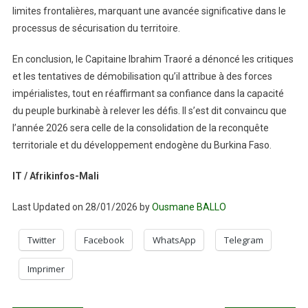
limites frontalières, marquant une avancée significative dans le
processus de sécurisation du territoire.
En conclusion, le Capitaine Ibrahim Traoré a dénoncé les critiques
et les tentatives de démobilisation qu’il attribue à des forces
impérialistes, tout en réaffirmant sa confiance dans la capacité
du peuple burkinabè à relever les défis. Il s’est dit convaincu que
l’année 2026 sera celle de la consolidation de la reconquête
territoriale et du développement endogène du Burkina Faso.
IT / Afrikinfos-Mali
Last Updated on 28/01/2026 by
Ousmane BALLO
Twitter
Facebook
WhatsApp
Telegram
Imprimer