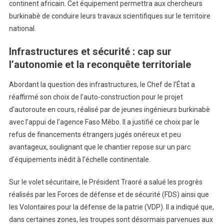
continent africain. Cet équipement permettra aux chercheurs
burkinabè de conduire leurs travaux scientifiques sur le territoire
national.
Infrastructures et sécurité : cap sur
l’autonomie et la reconquête territoriale
Abordant la question des infrastructures, le Chef de l’État a
réaffirmé son choix de l’auto-construction pour le projet
d’autoroute en cours, réalisé par de jeunes ingénieurs burkinabè
avec l’appui de l’agence Faso Mêbo. Il a justifié ce choix par le
refus de financements étrangers jugés onéreux et peu
avantageux, soulignant que le chantier repose sur un parc
d’équipements inédit à l’échelle continentale.
Sur le volet sécuritaire, le Président Traoré a salué les progrès
réalisés par les Forces de défense et de sécurité (FDS) ainsi que
les Volontaires pour la défense de la patrie (VDP). Il a indiqué que,
dans certaines zones, les troupes sont désormais parvenues aux