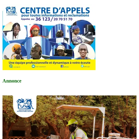
Annonce