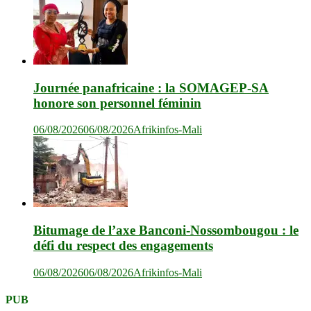
Journée panafricaine : la SOMAGEP-SA
honore son personnel féminin
06/08/2026
06/08/2026
Afrikinfos-Mali
Bitumage de l’axe Banconi-Nossombougou : le
défi du respect des engagements
06/08/2026
06/08/2026
Afrikinfos-Mali
PUB