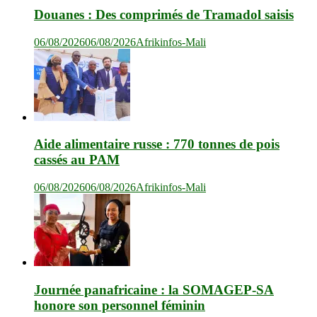
Douanes : Des comprimés de Tramadol saisis
06/08/2026
06/08/2026
Afrikinfos-Mali
Aide alimentaire russe : 770 tonnes de pois
cassés au PAM
06/08/2026
06/08/2026
Afrikinfos-Mali
Journée panafricaine : la SOMAGEP-SA
honore son personnel féminin