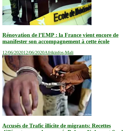
Rénovation de l’EMP : la France vient encore de
manifester son accompagnement à cette école
12/06/2020
12/06/2020
Afrikinfos-Mali
Accusés de Trafic illicite de migrants: Recettes