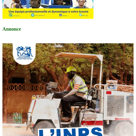
Annonce