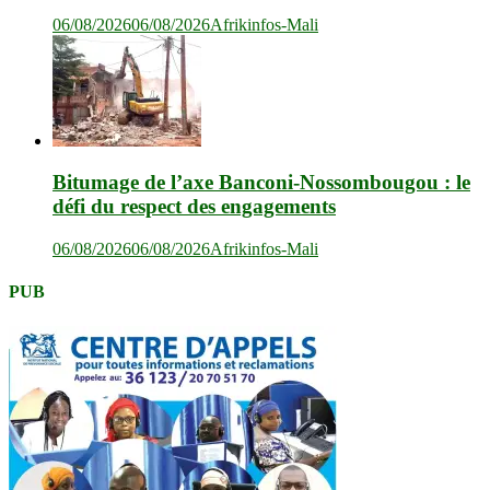
06/08/2026
06/08/2026
Afrikinfos-Mali
Bitumage de l’axe Banconi-Nossombougou : le
défi du respect des engagements
06/08/2026
06/08/2026
Afrikinfos-Mali
PUB