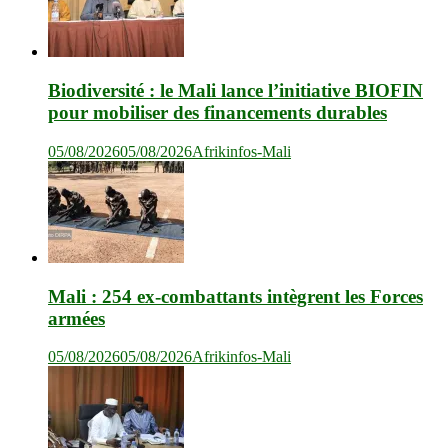
Biodiversité : le Mali lance l’initiative BIOFIN
pour mobiliser des financements durables
05/08/2026
05/08/2026
Afrikinfos-Mali
Mali : 254 ex-combattants intègrent les Forces
armées
05/08/2026
05/08/2026
Afrikinfos-Mali