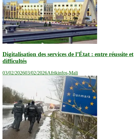
Digitalisation des services de l’État : entre réussite et
difficultés
03/02/2026
03/02/2026
Afrikinfos-Mali