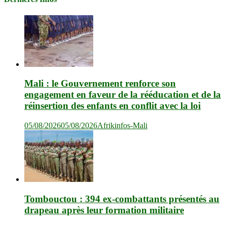
Mali : le Gouvernement renforce son
engagement en faveur de la rééducation et de la
réinsertion des enfants en conflit avec la loi
05/08/2026
05/08/2026
Afrikinfos-Mali
Tombouctou : 394 ex-combattants présentés au
drapeau après leur formation militaire