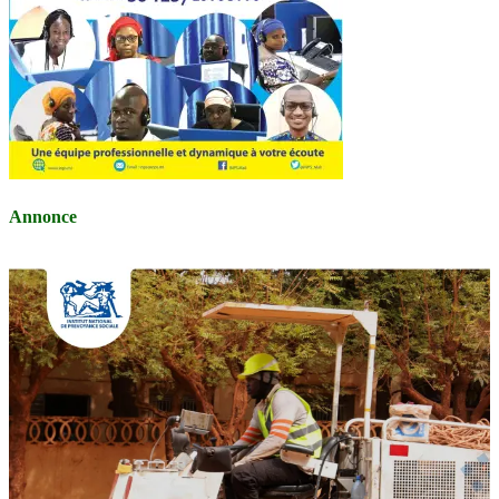
Annonce