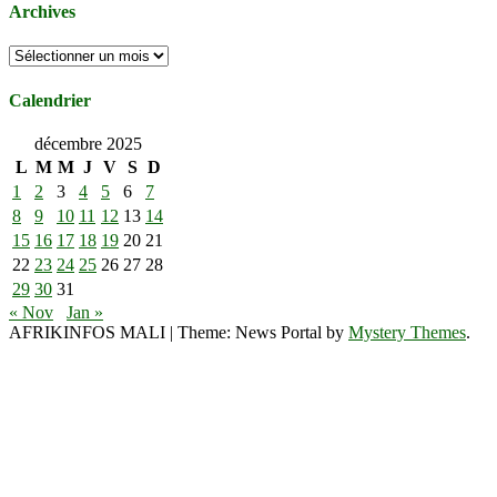
Archives
Archives
Calendrier
décembre 2025
L
M
M
J
V
S
D
1
2
3
4
5
6
7
8
9
10
11
12
13
14
15
16
17
18
19
20
21
22
23
24
25
26
27
28
29
30
31
« Nov
Jan »
AFRIKINFOS MALI
|
Theme: News Portal by
Mystery Themes
.