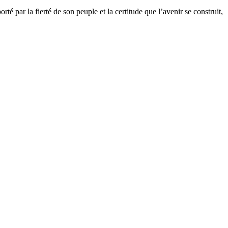
é par la fierté de son peuple et la certitude que l’avenir se construit,