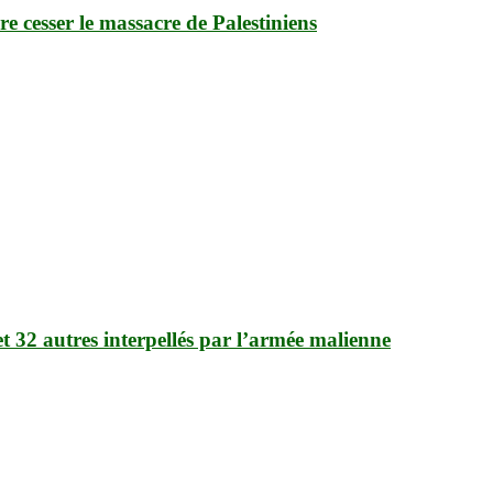
 cesser le massacre de Palestiniens
 et 32 autres interpellés par l’armée malienne