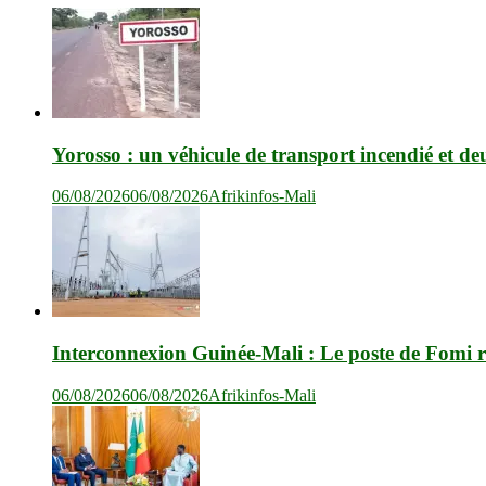
Yorosso : un véhicule de transport incendié et de
06/08/2026
06/08/2026
Afrikinfos-Mali
Interconnexion Guinée-Mali : Le poste de Fomi r
06/08/2026
06/08/2026
Afrikinfos-Mali