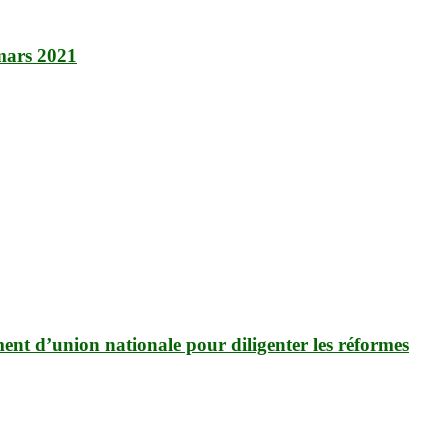
 mars 2021
ent d’union nationale pour diligenter les réformes