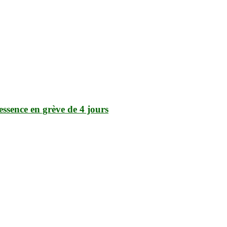
essence en grève de 4 jours