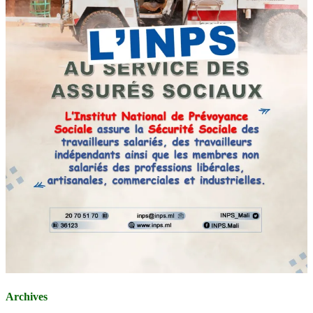
Archives