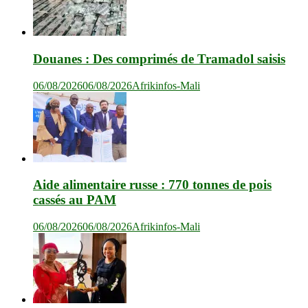
Douanes : Des comprimés de Tramadol saisis
06/08/2026
06/08/2026
Afrikinfos-Mali
Aide alimentaire russe : 770 tonnes de pois
cassés au PAM
06/08/2026
06/08/2026
Afrikinfos-Mali