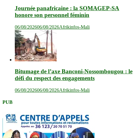
Journée panafricaine : la SOMAGEP-SA
honore son personnel féminin
06/08/2026
06/08/2026
Afrikinfos-Mali
Bitumage de l’axe Banconi-Nossombougou : le
défi du respect des engagements
06/08/2026
06/08/2026
Afrikinfos-Mali
PUB