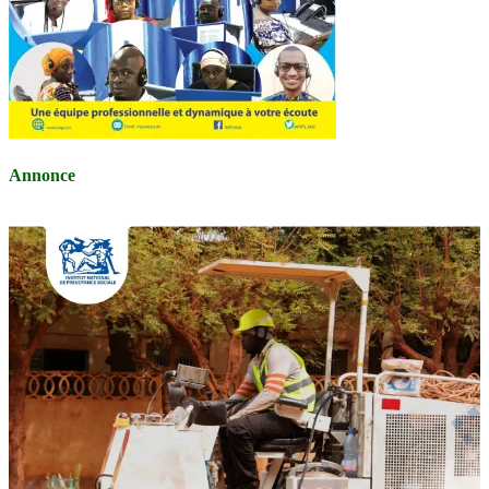
Annonce