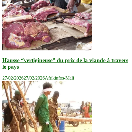
Hausse “vertigineuse” du prix de la viande à travers
le pays
27/02/2026
27/02/2026
Afrikinfos-Mali