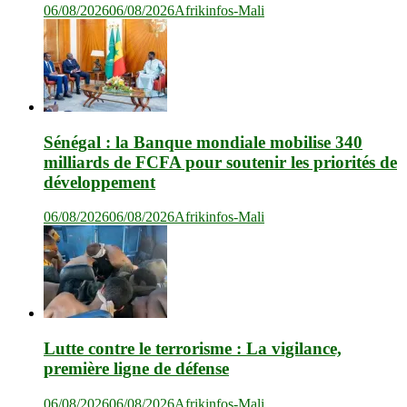
06/08/2026
06/08/2026
Afrikinfos-Mali
Sénégal : la Banque mondiale mobilise 340
milliards de FCFA pour soutenir les priorités de
développement
06/08/2026
06/08/2026
Afrikinfos-Mali
Lutte contre le terrorisme : La vigilance,
première ligne de défense
06/08/2026
06/08/2026
Afrikinfos-Mali