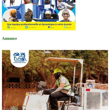
Annonce