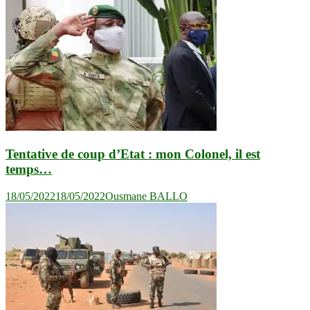
Tentative de coup d’Etat : mon Colonel, il est
temps…
18/05/2022
18/05/2022
Ousmane BALLO