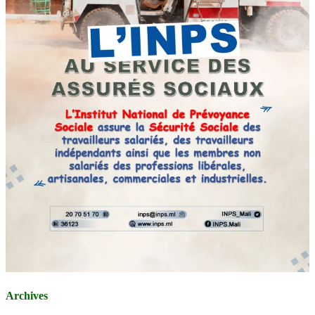
Archives