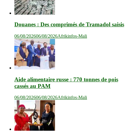
Douanes : Des comprimés de Tramadol saisis
06/08/2026
06/08/2026
Afrikinfos-Mali
Aide alimentaire russe : 770 tonnes de pois
cassés au PAM
06/08/2026
06/08/2026
Afrikinfos-Mali