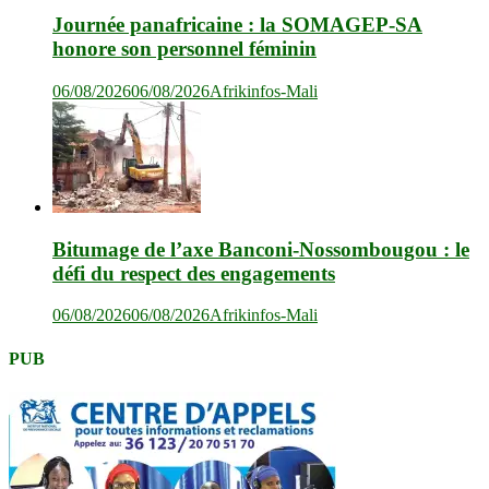
Journée panafricaine : la SOMAGEP-SA
honore son personnel féminin
06/08/2026
06/08/2026
Afrikinfos-Mali
Bitumage de l’axe Banconi-Nossombougou : le
défi du respect des engagements
06/08/2026
06/08/2026
Afrikinfos-Mali
PUB