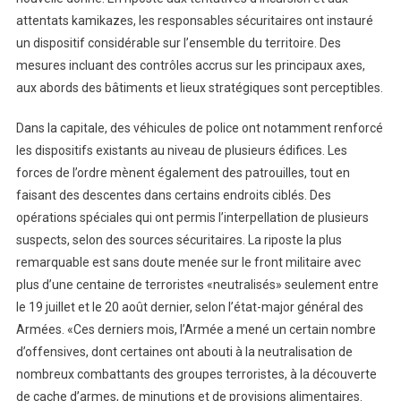
attentats kamikazes, les responsables sécuritaires ont instauré
un dispositif considérable sur l’ensemble du territoire. Des
mesures incluant des contrôles accrus sur les principaux axes,
aux abords des bâtiments et lieux stratégiques sont perceptibles.
Dans la capitale, des véhicules de police ont notamment renforcé
les dispositifs existants au niveau de plusieurs édifices. Les
forces de l’ordre mènent également des patrouilles, tout en
faisant des descentes dans certains endroits ciblés. Des
opérations spéciales qui ont permis l’interpellation de plusieurs
suspects, selon des sources sécuritaires. La riposte la plus
remarquable est sans doute menée sur le front militaire avec
plus d’une centaine de terroristes «neutralisés» seulement entre
le 19 juillet et le 20 août dernier, selon l’état-major général des
Armées. «Ces derniers mois, l’Armée a mené un certain nombre
d’offensives, dont certaines ont abouti à la neutralisation de
nombreux combattants des groupes terroristes, à la découverte
de cache d’armes, de minutions et de provisions alimentaires.