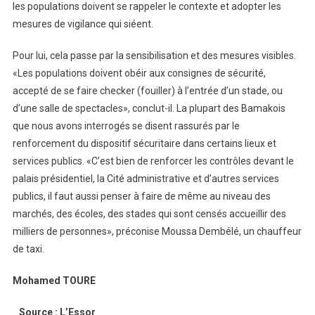
les populations doivent se rappeler le contexte et adopter les
mesures de vigilance qui siéent.
Pour lui, cela passe par la sensibilisation et des mesures visibles.
«Les populations doivent obéir aux consignes de sécurité,
accepté de se faire checker (fouiller) à l’entrée d’un stade, ou
d’une salle de spectacles», conclut-il. La plupart des Bamakois
que nous avons interrogés se disent rassurés par le
renforcement du dispositif sécuritaire dans certains lieux et
services publics. «C’est bien de renforcer les contrôles devant le
palais présidentiel, la Cité administrative et d’autres services
publics, il faut aussi penser à faire de même au niveau des
marchés, des écoles, des stades qui sont censés accueillir des
milliers de personnes», préconise Moussa Dembélé, un chauffeur
de taxi.
Mohamed TOURE
Source : L’Essor