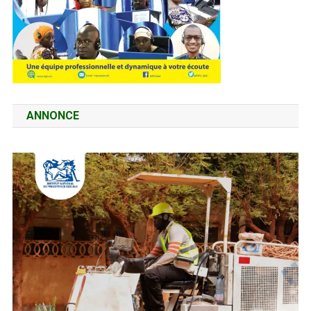
ANNONCE