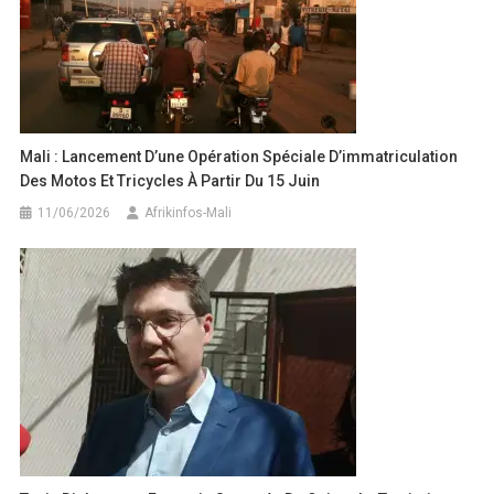
Mali : Lancement D’une Opération Spéciale D’immatriculation
Des Motos Et Tricycles À Partir Du 15 Juin
11/06/2026
Afrikinfos-Mali