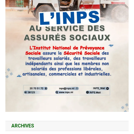
ARCHIVES