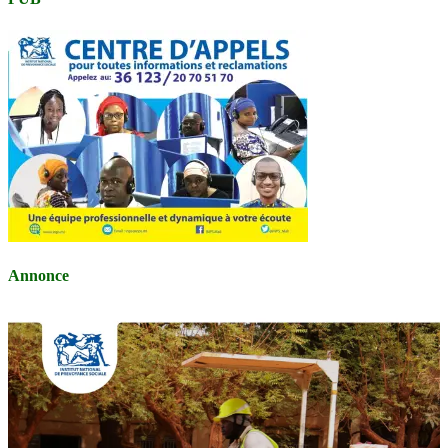
Annonce