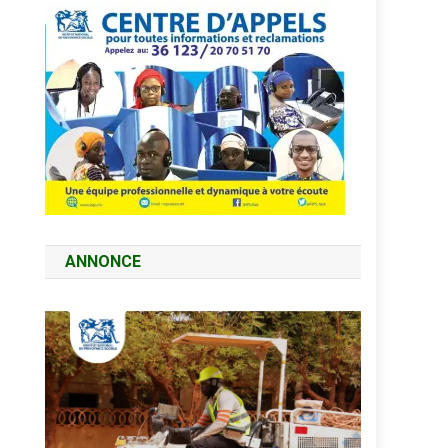
ANNONCE