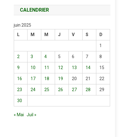
CALENDRIER
juin 2025
L
M
M
J
V
S
D
1
2
3
4
5
6
7
8
9
10
11
12
13
14
15
16
17
18
19
20
21
22
23
24
25
26
27
28
29
30
« Mai
Juil »