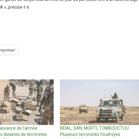
, précise-t-il.
Imprimer
issance de l’armée
KIDAL, SAN, MOPTI, TOMBOUCTOU :
s dizaines de terroristes
Plusieurs terroristes foudroyés