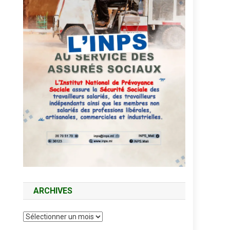
ARCHIVES
Archives