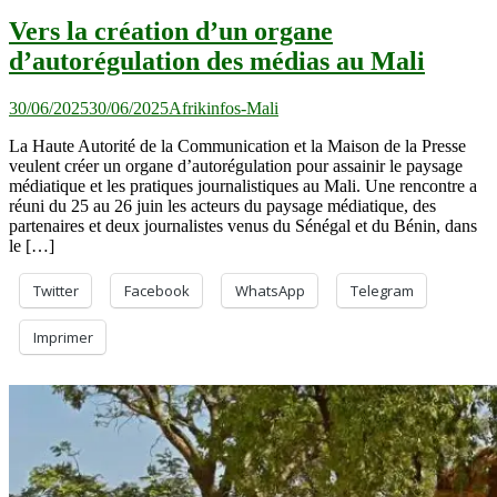
Vers la création d’un organe
d’autorégulation des médias au Mali
30/06/2025
30/06/2025
Afrikinfos-Mali
La Haute Autorité de la Communication et la Maison de la Presse
veulent créer un organe d’autorégulation pour assainir le paysage
médiatique et les pratiques journalistiques au Mali. Une rencontre a
réuni du 25 au 26 juin les acteurs du paysage médiatique, des
partenaires et deux journalistes venus du Sénégal et du Bénin, dans
le […]
Twitter
Facebook
WhatsApp
Telegram
Imprimer