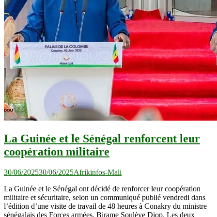
La Guinée et le Sénégal renforcent leur
coopération militaire
30/06/2025
30/06/2025
Afrikinfos-Mali
La Guinée et le Sénégal ont décidé de renforcer leur coopération
militaire et sécuritaire, selon un communiqué publié vendredi dans
l’édition d’une visite de travail de 48 heures à Conakry du ministre
sénégalais des Forces armées, Birame Soulèye Diop. Les deux