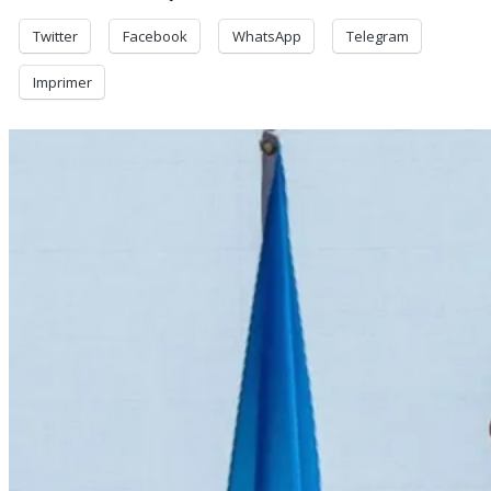
Twitter
Facebook
WhatsApp
Telegram
Imprimer