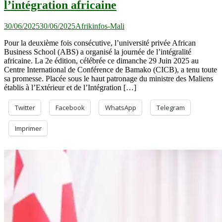
l’intégration africaine
30/06/2025
30/06/2025
Afrikinfos-Mali
Pour la deuxième fois consécutive, l’université privée African
Business School (ABS) a organisé la journée de l’intégralité
africaine. La 2e édition, célébrée ce dimanche 29 Juin 2025 au
Centre International de Conférence de Bamako (CICB), a tenu toute
sa promesse. Placée sous le haut patronage du ministre des Maliens
établis à l’Extérieur et de l’Intégration […]
Twitter
Facebook
WhatsApp
Telegram
Imprimer