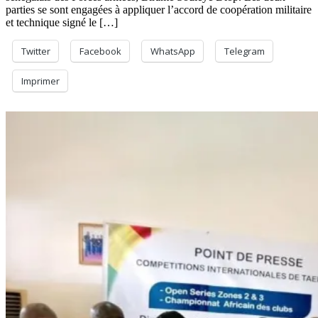
parties se sont engagées à appliquer l’accord de coopération militaire
et technique signé le […]
Twitter
Facebook
WhatsApp
Telegram
Imprimer