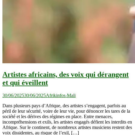
Artistes africains, des voix qui dérangent
et qui éveillent
30/06/2025
30/06/2025
Afrikinfos-Mali
Dans plusieurs pays d’Afrique, des artistes s’engagent, parfois au
péril de leur sécurité, voire de leur vie, pour dénoncer les tares de la
société et les dérives des régimes en place. Entre menaces,
incompréhensions et exils, les artistes engagés défient les interdits en
Afrique. Sur le continent, de nombreux artistes musiciens restent des
voix dissidentes, au risque de l’exil, […]