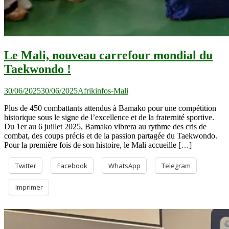
Le Mali, nouveau carrefour mondial du
Taekwondo !
30/06/2025
30/06/2025
Afrikinfos-Mali
Plus de 450 combattants attendus à Bamako pour une compétition
historique sous le signe de l’excellence et de la fraternité sportive.
Du 1er au 6 juillet 2025, Bamako vibrera au rythme des cris de
combat, des coups précis et de la passion partagée du Taekwondo.
Pour la première fois de son histoire, le Mali accueille […]
Twitter
Facebook
WhatsApp
Telegram
Imprimer