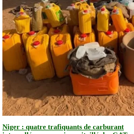
Niger : quatre trafiquants de carburant