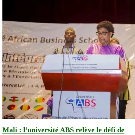
Mali : l’université ABS relève le défi de