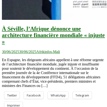
À Séville, l’Afrique dénonce une
architecture financière mondiale « injuste
»
30/06/2025
30/06/2025
Afrikinfos-Mali
En Espagne, les dirigeants africains appellent à une réforme urgente
de l’architecture financière mondiale, jugée injuste et insuffisante
pour soutenir le développement du continent. À l’occasion de la
première journée de la 4e Conférence internationale sur le
financement du développement (FFD4), 51 délégations africaines
comprenant chefs d’État, vice-présidents, premiers ministres et
ministres des Finances ou […]
Twitter
Facebook
WhatsApp
Telegram
Imprimer