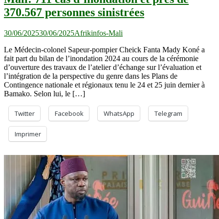
370.567 personnes sinistrées
30/06/2025
30/06/2025
Afrikinfos-Mali
Le Médecin-colonel Sapeur-pompier Cheick Fanta Mady Koné a
fait part du bilan de l’inondation 2024 au cours de la cérémonie
d’ouverture des travaux de l’atelier d’échange sur l’évaluation et
l’intégration de la perspective du genre dans les Plans de
Contingence nationale et régionaux tenu le 24 et 25 juin dernier à
Bamako. Selon lui, le […]
Twitter
Facebook
WhatsApp
Telegram
Imprimer