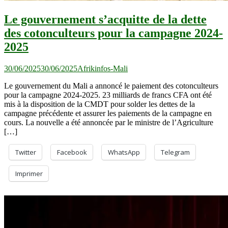
Le gouvernement s’acquitte de la dette
des cotonculteurs pour la campagne 2024-
2025
30/06/2025
30/06/2025
Afrikinfos-Mali
Le gouvernement du Mali a annoncé le paiement des cotonculteurs
pour la campagne 2024-2025. 23 milliards de francs CFA ont été
mis à la disposition de la CMDT pour solder les dettes de la
campagne précédente et assurer les paiements de la campagne en
cours. La nouvelle a été annoncée par le ministre de l’Agriculture
[…]
Twitter
Facebook
WhatsApp
Telegram
Imprimer