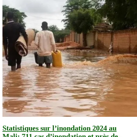
Statistiques sur l’inondation 2024 au
Mali: 711 cas d’inondation et près de