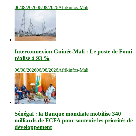
06/08/2026
06/08/2026
Afrikinfos-Mali
Interconnexion Guinée-Mali : Le poste de Fomi
réalisé à 93 %
06/08/2026
06/08/2026
Afrikinfos-Mali
Sénégal : la Banque mondiale mobilise 340
milliards de FCFA pour soutenir les priorités de
développement