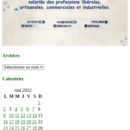
Archives
Archives
Calendrier
mai 2022
L
M
M
J
V
S
D
1
2
3
4
5
6
7
8
9
10
11
12
13
14
15
16
17
18
19
20
21
22
23
24
25
26
27
28
29