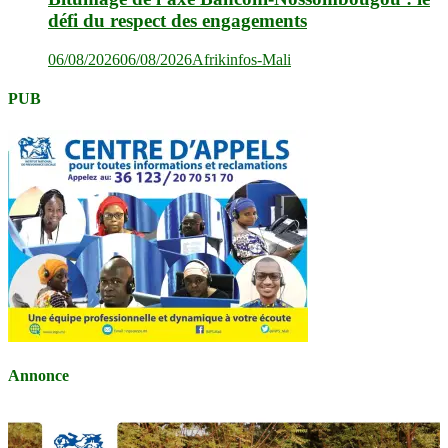
défi du respect des engagements
06/08/2026
06/08/2026
Afrikinfos-Mali
PUB
Annonce