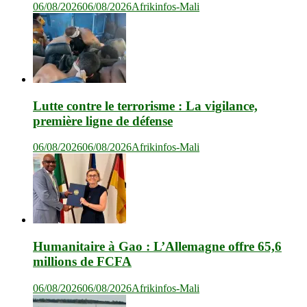
06/08/2026
06/08/2026
Afrikinfos-Mali
Lutte contre le terrorisme : La vigilance,
première ligne de défense
06/08/2026
06/08/2026
Afrikinfos-Mali
Humanitaire à Gao : L’Allemagne offre 65,6
millions de FCFA
06/08/2026
06/08/2026
Afrikinfos-Mali