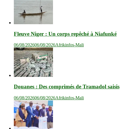
Fleuve Niger : Un corps repêché à Niafunké
06/08/2026
06/08/2026
Afrikinfos-Mali
Douanes : Des comprimés de Tramadol saisis
06/08/2026
06/08/2026
Afrikinfos-Mali