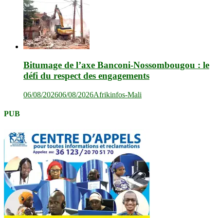
Bitumage de l’axe Banconi-Nossombougou : le
défi du respect des engagements
06/08/2026
06/08/2026
Afrikinfos-Mali
PUB