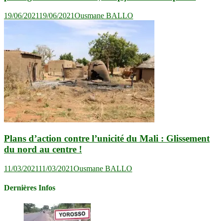
19/06/2021
19/06/2021
Ousmane BALLO
Plans d’action contre l’unicité du Mali : Glissement
du nord au centre !
11/03/2021
11/03/2021
Ousmane BALLO
Dernières Infos