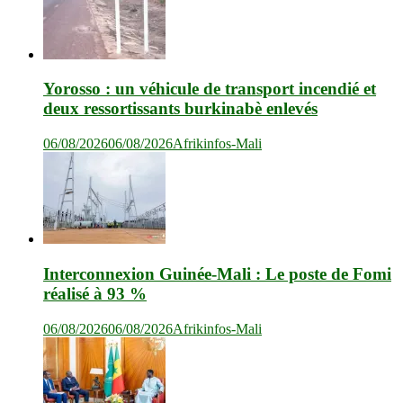
Yorosso : un véhicule de transport incendié et
deux ressortissants burkinabè enlevés
06/08/2026
06/08/2026
Afrikinfos-Mali
Interconnexion Guinée-Mali : Le poste de Fomi
réalisé à 93 %
06/08/2026
06/08/2026
Afrikinfos-Mali