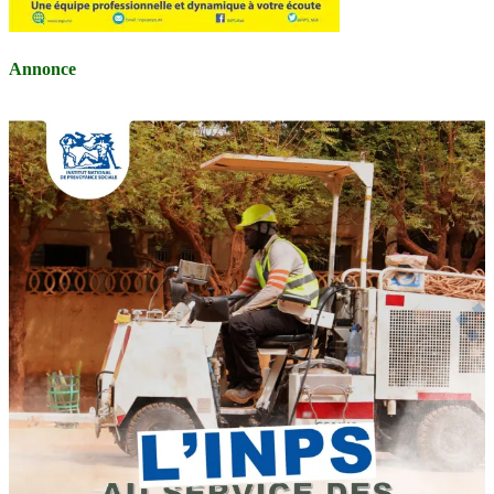
Annonce