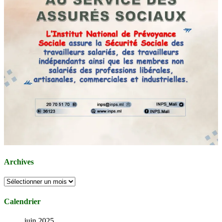
Archives
Archives
Calendrier
juin 2025