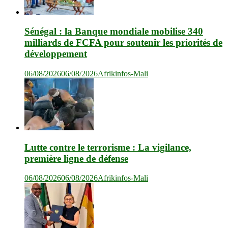
Sénégal : la Banque mondiale mobilise 340
milliards de FCFA pour soutenir les priorités de
développement
06/08/2026
06/08/2026
Afrikinfos-Mali
Lutte contre le terrorisme : La vigilance,
première ligne de défense
06/08/2026
06/08/2026
Afrikinfos-Mali