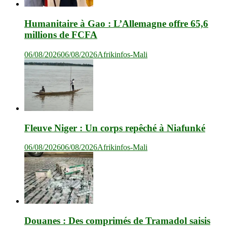
Humanitaire à Gao : L’Allemagne offre 65,6
millions de FCFA
06/08/2026
06/08/2026
Afrikinfos-Mali
Fleuve Niger : Un corps repêché à Niafunké
06/08/2026
06/08/2026
Afrikinfos-Mali
Douanes : Des comprimés de Tramadol saisis