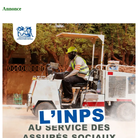
Annonce