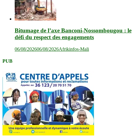
Bitumage de l’axe Banconi-Nossombougou : le
défi du respect des engagements
06/08/2026
06/08/2026
Afrikinfos-Mali
PUB