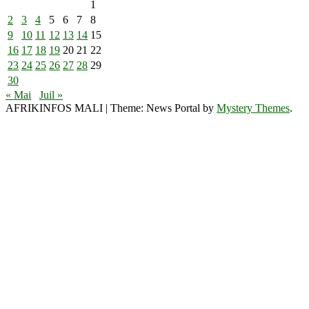
1
2
3
4
5
6
7
8
9
10
11
12
13
14
15
16
17
18
19
20
21
22
23
24
25
26
27
28
29
30
« Mai
Juil »
AFRIKINFOS MALI
|
Theme: News Portal by
Mystery Themes
.