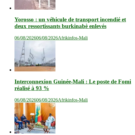
Yorosso : un véhicule de transport incendié et
deux ressortissants burkinabè enlevés
06/08/2026
06/08/2026
Afrikinfos-Mali
Interconnexion Guinée-Mali : Le poste de Fomi
réalisé à 93 %
06/08/2026
06/08/2026
Afrikinfos-Mali