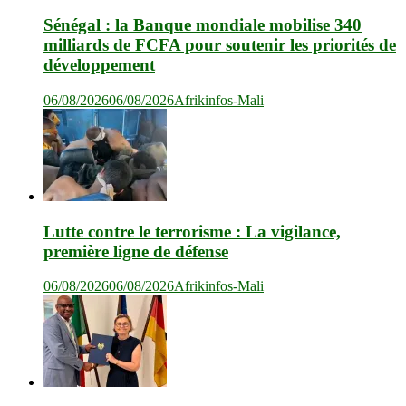
Sénégal : la Banque mondiale mobilise 340
milliards de FCFA pour soutenir les priorités de
développement
06/08/2026
06/08/2026
Afrikinfos-Mali
Lutte contre le terrorisme : La vigilance,
première ligne de défense
06/08/2026
06/08/2026
Afrikinfos-Mali