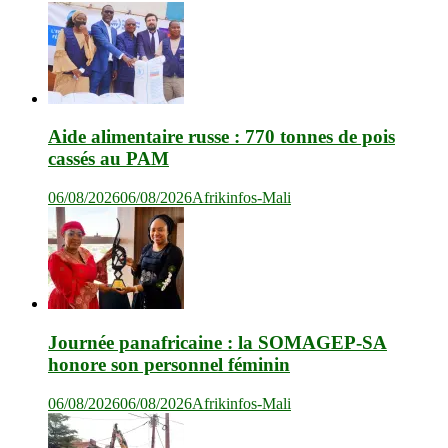
Aide alimentaire russe : 770 tonnes de pois
cassés au PAM
06/08/2026
06/08/2026
Afrikinfos-Mali
Journée panafricaine : la SOMAGEP-SA
honore son personnel féminin
06/08/2026
06/08/2026
Afrikinfos-Mali