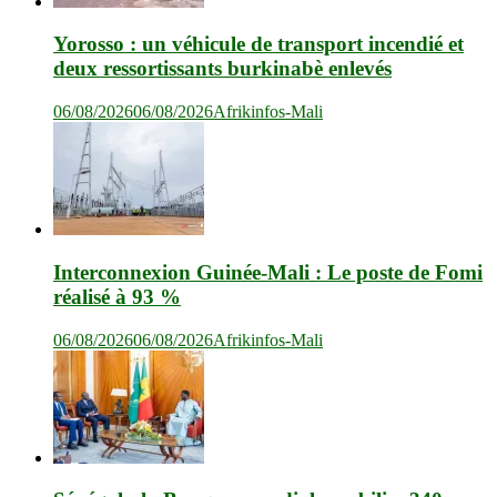
Yorosso : un véhicule de transport incendié et
deux ressortissants burkinabè enlevés
06/08/2026
06/08/2026
Afrikinfos-Mali
Interconnexion Guinée-Mali : Le poste de Fomi
réalisé à 93 %
06/08/2026
06/08/2026
Afrikinfos-Mali