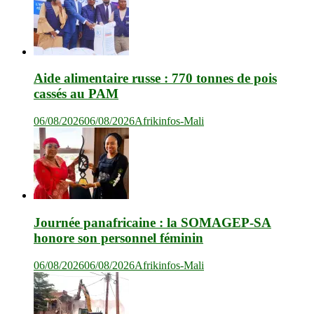
Aide alimentaire russe : 770 tonnes de pois
cassés au PAM
06/08/2026
06/08/2026
Afrikinfos-Mali
Journée panafricaine : la SOMAGEP-SA
honore son personnel féminin
06/08/2026
06/08/2026
Afrikinfos-Mali