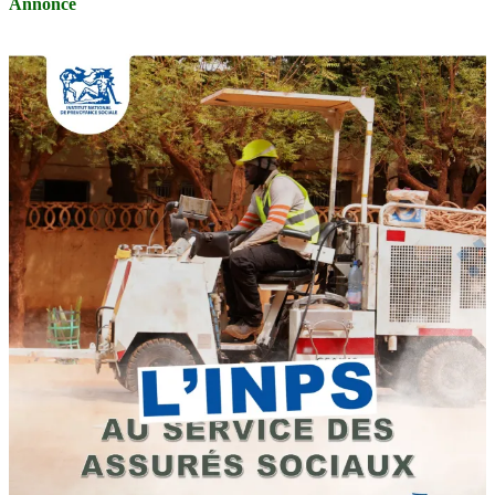
Annonce