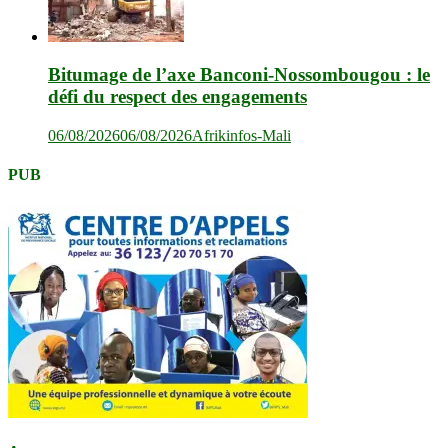
Bitumage de l’axe Banconi-Nossombougou : le
défi du respect des engagements
06/08/2026
06/08/2026
Afrikinfos-Mali
PUB