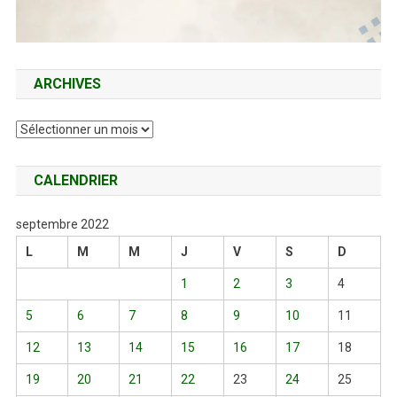
ARCHIVES
Archives
CALENDRIER
septembre 2022
L
M
M
J
V
S
D
1
2
3
4
5
6
7
8
9
10
11
12
13
14
15
16
17
18
19
20
21
22
23
24
25