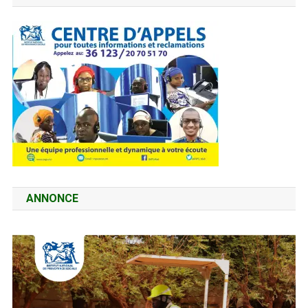
ANNONCE