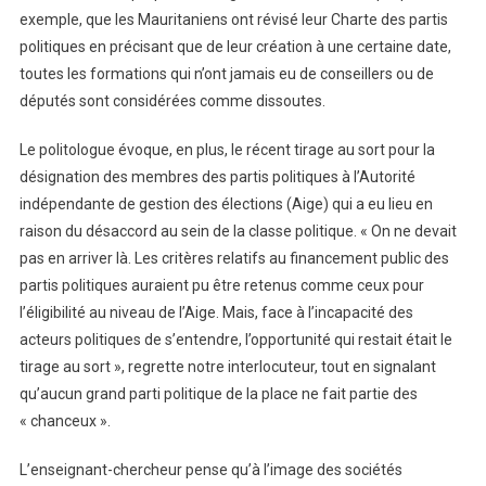
exemple, que les Mauritaniens ont révisé leur Charte des partis
politiques en précisant que de leur création à une certaine date,
toutes les formations qui n’ont jamais eu de conseillers ou de
députés sont considérées comme dissoutes.
Le politologue évoque, en plus, le récent tirage au sort pour la
désignation des membres des partis politiques à l’Autorité
indépendante de gestion des élections (Aige) qui a eu lieu en
raison du désaccord au sein de la classe politique. « On ne devait
pas en arriver là. Les critères relatifs au financement public des
partis politiques auraient pu être retenus comme ceux pour
l’éligibilité au niveau de l’Aige. Mais, face à l’incapacité des
acteurs politiques de s’entendre, l’opportunité qui restait était le
tirage au sort », regrette notre interlocuteur, tout en signalant
qu’aucun grand parti politique de la place ne fait partie des
« chanceux ».
L’enseignant-chercheur pense qu’à l’image des sociétés