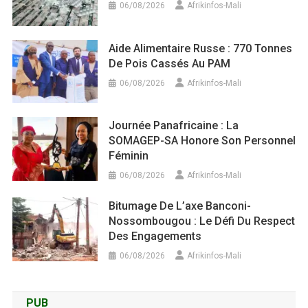
06/08/2026
Afrikinfos-Mali
Aide Alimentaire Russe : 770 Tonnes
De Pois Cassés Au PAM
06/08/2026
Afrikinfos-Mali
Journée Panafricaine : La
SOMAGEP-SA Honore Son Personnel
Féminin
06/08/2026
Afrikinfos-Mali
Bitumage De L’axe Banconi-
Nossombougou : Le Défi Du Respect
Des Engagements
06/08/2026
Afrikinfos-Mali
PUB