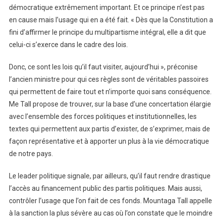
démocratique extrêmement important. Et ce principe n’est pas
en cause mais l’usage qui en a été fait. « Dès que la Constitution a
fini d’affirmer le principe du multipartisme intégral, elle a dit que
celui-ci s’exerce dans le cadre des lois.
Donc, ce sont les lois qu’il faut visiter, aujourd’hui », préconise
l’ancien ministre pour qui ces règles sont de véritables passoires
qui permettent de faire tout et n’importe quoi sans conséquence.
Me Tall propose de trouver, sur la base d’une concertation élargie
avec l’ensemble des forces politiques et institutionnelles, les
textes qui permettent aux partis d’exister, de s’exprimer, mais de
façon représentative et à apporter un plus à la vie démocratique
de notre pays.
Le leader politique signale, par ailleurs, qu’il faut rendre drastique
l’accès au financement public des partis politiques. Mais aussi,
contrôler l’usage que l’on fait de ces fonds. Mountaga Tall appelle
à la sanction la plus sévère au cas où l’on constate que le moindre