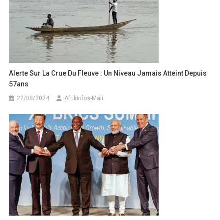
Alerte Sur La Crue Du Fleuve : Un Niveau Jamais Atteint Depuis
57ans
22/08/2024
Afrikinfos-Mali