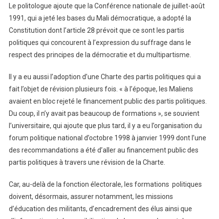
Le politologue ajoute que la Conférence nationale de juillet-août
1991, qui a jeté les bases du Mali démocratique, a adopté la
Constitution dont l’article 28 prévoit que ce sont les partis
politiques qui concourent à l’expression du suffrage dans le
respect des principes de la démocratie et du multipartisme.
Il y a eu aussi l’adoption d’une Charte des partis politiques qui a
fait l’objet de révision plusieurs fois. « à l’époque, les Maliens
avaient en bloc rejeté le financement public des partis politiques.
Du coup, il n’y avait pas beaucoup de formations », se souvient
l’universitaire, qui ajoute que plus tard, il y a eu l’organisation du
forum politique national d’octobre 1998 à janvier 1999 dont l’une
des recommandations a été d’aller au financement public des
partis politiques à travers une révision de la Charte.
Car, au-delà de la fonction électorale, les formations politiques
doivent, désormais, assurer notamment, les missions
d’éducation des militants, d’encadrement des élus ainsi que