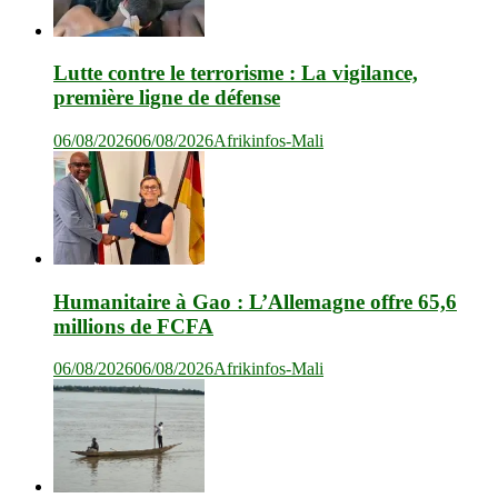
Lutte contre le terrorisme : La vigilance,
première ligne de défense
06/08/2026
06/08/2026
Afrikinfos-Mali
Humanitaire à Gao : L’Allemagne offre 65,6
millions de FCFA
06/08/2026
06/08/2026
Afrikinfos-Mali