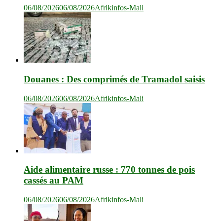
06/08/2026
06/08/2026
Afrikinfos-Mali
Douanes : Des comprimés de Tramadol saisis
06/08/2026
06/08/2026
Afrikinfos-Mali
Aide alimentaire russe : 770 tonnes de pois
cassés au PAM
06/08/2026
06/08/2026
Afrikinfos-Mali