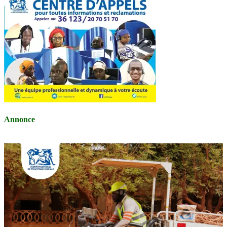
Annonce