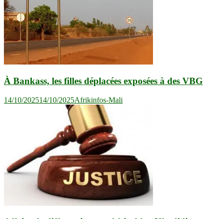
À Bankass, les filles déplacées exposées à des VBG
14/10/2025
14/10/2025
Afrikinfos-Mali