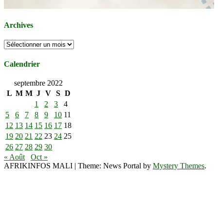
Archives
Archives
Calendrier
septembre 2022
L
M
M
J
V
S
D
1
2
3
4
5
6
7
8
9
10
11
12
13
14
15
16
17
18
19
20
21
22
23
24
25
26
27
28
29
30
« Août
Oct »
AFRIKINFOS MALI
|
Theme: News Portal by
Mystery Themes
.