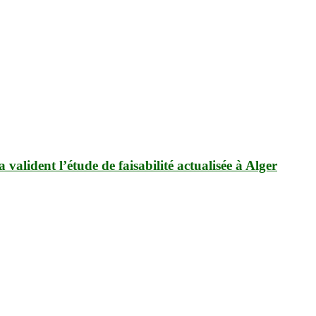
 valident l’étude de faisabilité actualisée à Alger