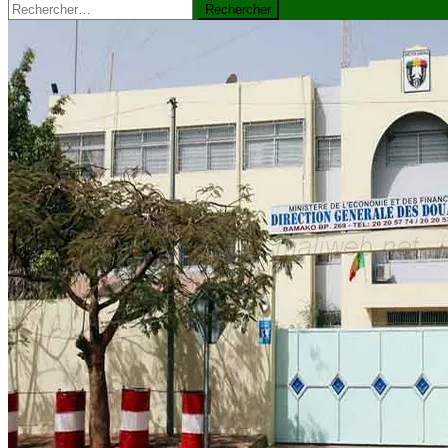
Rechercher :