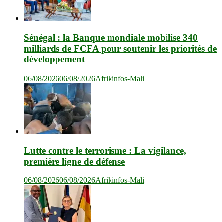
Sénégal : la Banque mondiale mobilise 340
milliards de FCFA pour soutenir les priorités de
développement
06/08/2026
06/08/2026
Afrikinfos-Mali
Lutte contre le terrorisme : La vigilance,
première ligne de défense
06/08/2026
06/08/2026
Afrikinfos-Mali