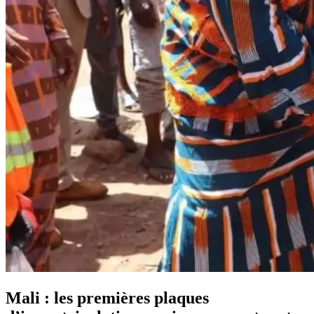
Mali : les premières plaques