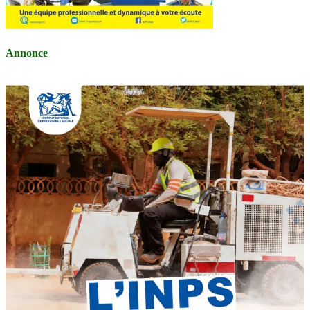
Annonce