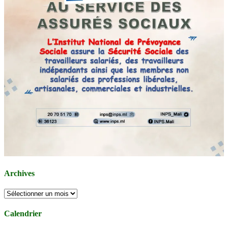
Archives
Archives
Calendrier