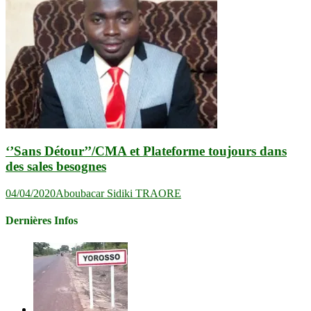
‘’Sans Détour’’/CMA et Plateforme toujours dans
des sales besognes
04/04/2020
Aboubacar Sidiki TRAORE
Dernières Infos