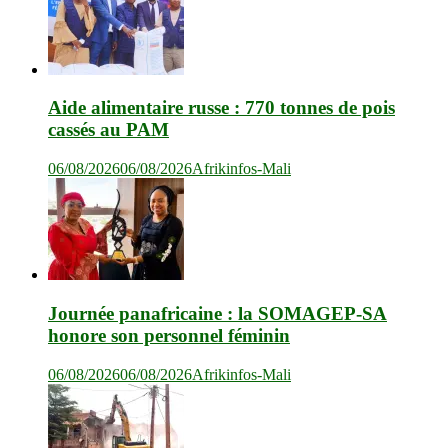
Aide alimentaire russe : 770 tonnes de pois
cassés au PAM
06/08/2026
06/08/2026
Afrikinfos-Mali
Journée panafricaine : la SOMAGEP-SA
honore son personnel féminin
06/08/2026
06/08/2026
Afrikinfos-Mali