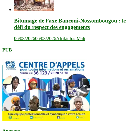
Bitumage de l’axe Banconi-Nossombougou : le
défi du respect des engagements
06/08/2026
06/08/2026
Afrikinfos-Mali
PUB
Annonce