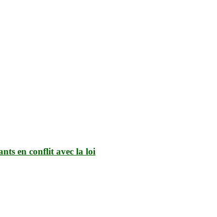
ts en conflit avec la loi