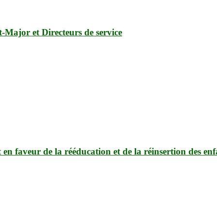
ajor et Directeurs de service
 faveur de la rééducation et de la réinsertion des enfan