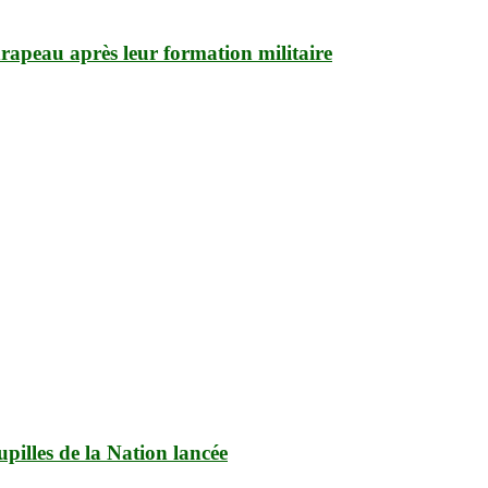
apeau après leur formation militaire
upilles de la Nation lancée