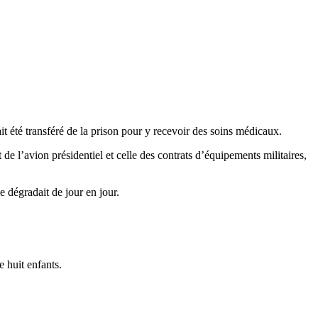
 été transféré de la prison pour y recevoir des soins médicaux.
e l’avion présidentiel et celle des contrats d’équipements militaires,
e dégradait de jour en jour.
 huit enfants.