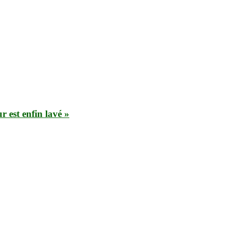
r est enfin lavé »