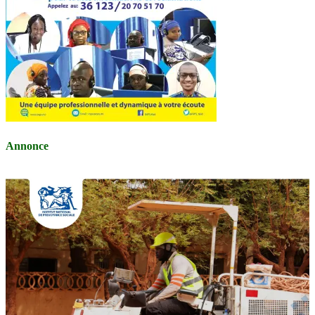
Annonce