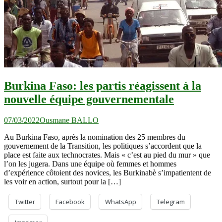
Burkina Faso: les partis réagissent à la
nouvelle équipe gouvernementale
07/03/2022
Ousmane BALLO
Au Burkina Faso, après la nomination des 25 membres du
gouvernement de la Transition, les politiques s’accordent que la
place est faite aux technocrates. Mais « c’est au pied du mur » que
l’on les jugera. Dans une équipe où femmes et hommes
d’expérience côtoient des novices, les Burkinabè s’impatientent de
les voir en action, surtout pour la […]
Twitter
Facebook
WhatsApp
Telegram