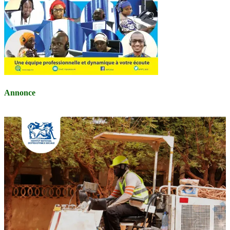
Annonce