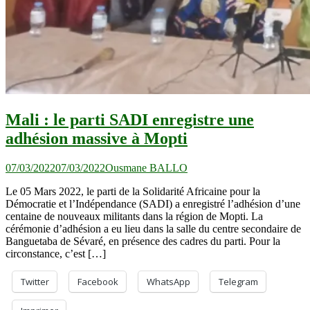
Mali : le parti SADI enregistre une
adhésion massive à Mopti
07/03/2022
07/03/2022
Ousmane BALLO
Le 05 Mars 2022, le parti de la Solidarité Africaine pour la
Démocratie et l’Indépendance (SADI) a enregistré l’adhésion d’une
centaine de nouveaux militants dans la région de Mopti. La
cérémonie d’adhésion a eu lieu dans la salle du centre secondaire de
Banguetaba de Sévaré, en présence des cadres du parti. Pour la
circonstance, c’est […]
Twitter
Facebook
WhatsApp
Telegram