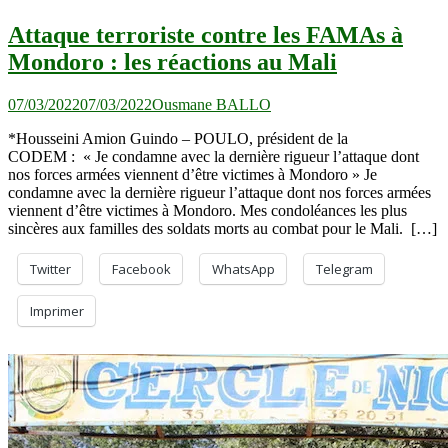
Attaque terroriste contre les FAMAs à
Mondoro : les réactions au Mali
07/03/2022
07/03/2022
Ousmane BALLO
*Housseini Amion Guindo – POULO, président de la
CODEM : « Je condamne avec la dernière rigueur l’attaque dont
nos forces armées viennent d’être victimes à Mondoro » Je
condamne avec la dernière rigueur l’attaque dont nos forces armées
viennent d’être victimes à Mondoro. Mes condoléances les plus
sincères aux familles des soldats morts au combat pour le Mali. […]
Twitter
Facebook
WhatsApp
Telegram
Imprimer