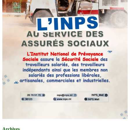
Archives