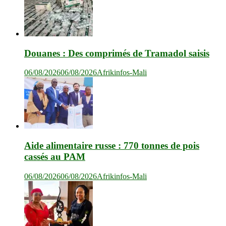
Douanes : Des comprimés de Tramadol saisis
06/08/2026
06/08/2026
Afrikinfos-Mali
Aide alimentaire russe : 770 tonnes de pois
cassés au PAM
06/08/2026
06/08/2026
Afrikinfos-Mali