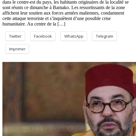
dans le centre-est du pays, les habitants originaires de la localité se
sont réunis ce dimanche à Bamako. Les ressortissants de la zone
affichent leur soutien aux forces armées maliennes, condamnent
cette attaque terroriste et s’inquiètent d’une possible crise
humanitaire. Au centre de la […]
Twitter
Facebook
WhatsApp
Telegram
Imprimer