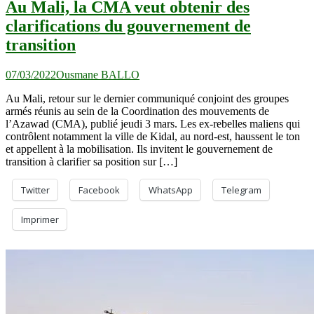
Au Mali, la CMA veut obtenir des
clarifications du gouvernement de
transition
07/03/2022
Ousmane BALLO
Au Mali, retour sur le dernier communiqué conjoint des groupes
armés réunis au sein de la Coordination des mouvements de
l’Azawad (CMA), publié jeudi 3 mars. Les ex-rebelles maliens qui
contrôlent notamment la ville de Kidal, au nord-est, haussent le ton
et appellent à la mobilisation. Ils invitent le gouvernement de
transition à clarifier sa position sur […]
Twitter
Facebook
WhatsApp
Telegram
Imprimer