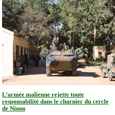
L’armée malienne rejette toute
responsabilité dans le charnier du cercle
de Niono