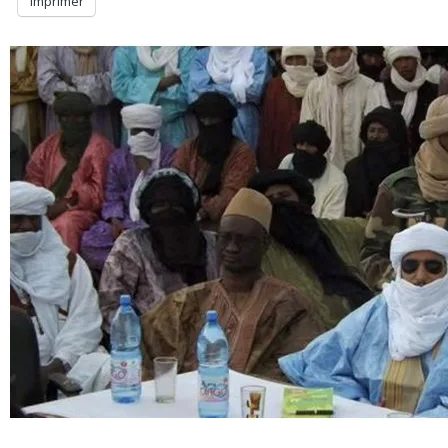
Imprimer