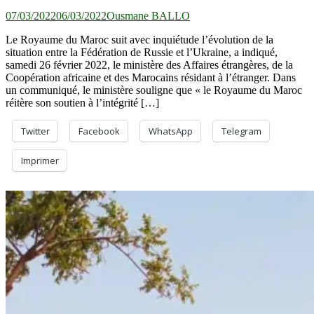
07/03/2022
06/03/2022
Ousmane BALLO
Le Royaume du Maroc suit avec inquiétude l’évolution de la
situation entre la Fédération de Russie et l’Ukraine, a indiqué,
samedi 26 février 2022, le ministère des Affaires étrangères, de la
Coopération africaine et des Marocains résidant à l’étranger. Dans
un communiqué, le ministère souligne que « le Royaume du Maroc
réitère son soutien à l’intégrité […]
Twitter
Facebook
WhatsApp
Telegram
Imprimer