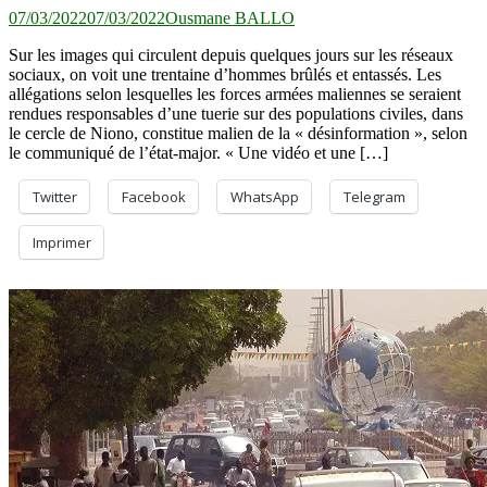
07/03/2022
07/03/2022
Ousmane BALLO
Sur les images qui circulent depuis quelques jours sur les réseaux
sociaux, on voit une trentaine d’hommes brûlés et entassés. Les
allégations selon lesquelles les forces armées maliennes se seraient
rendues responsables d’une tuerie sur des populations civiles, dans
le cercle de Niono, constitue malien de la « désinformation », selon
le communiqué de l’état-major. « Une vidéo et une […]
Twitter
Facebook
WhatsApp
Telegram
Imprimer