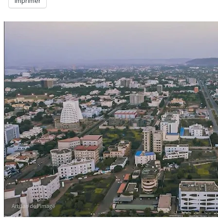
Imprimer