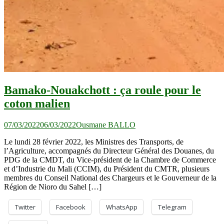
Bamako-Nouakchott : ça roule pour le
coton malien
07/03/2022
06/03/2022
Ousmane BALLO
Le lundi 28 février 2022, les Ministres des Transports, de
l’Agriculture, accompagnés du Directeur Général des Douanes, du
PDG de la CMDT, du Vice-président de la Chambre de Commerce
et d’Industrie du Mali (CCIM), du Président du CMTR, plusieurs
membres du Conseil National des Chargeurs et le Gouverneur de la
Région de Nioro du Sahel […]
Twitter
Facebook
WhatsApp
Telegram