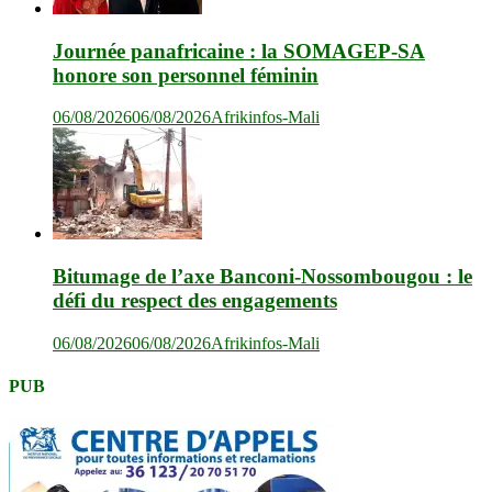
Journée panafricaine : la SOMAGEP-SA
honore son personnel féminin
06/08/2026
06/08/2026
Afrikinfos-Mali
Bitumage de l’axe Banconi-Nossombougou : le
défi du respect des engagements
06/08/2026
06/08/2026
Afrikinfos-Mali
PUB