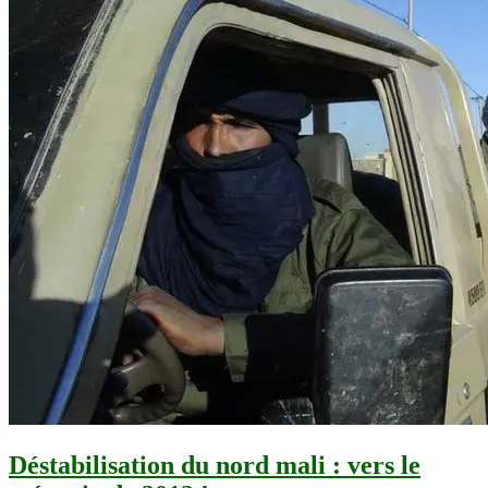
Déstabilisation du nord mali : vers le