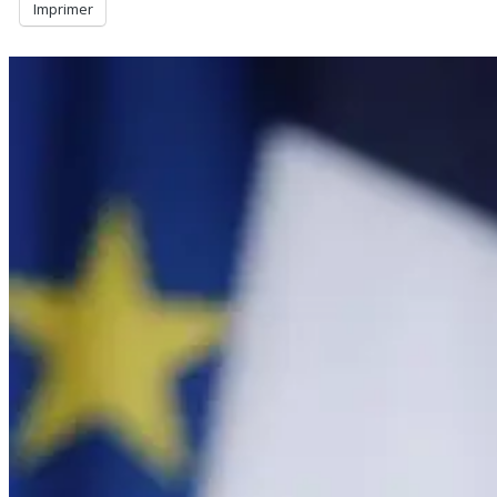
Imprimer