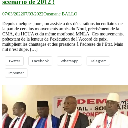
scénario de 2012 !
07/03/2022
07/03/2022
Ousmane BALLO
Depuis quelques jours, on assiste à des déclarations incendiaires de
la part de certains mouvements armés du Nord, précisément de la
CMA, du HCUA et du même moribond MNLA. Ces mouvements,
prétextant de la lenteur de l’exécution de l’Accord de paix,
multiplient les chantages et des pressions à l’adresse de l’Etat. Mais
nul n’est dupe, […]
Twitter
Facebook
WhatsApp
Telegram
Imprimer