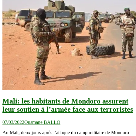
Mali: les habitants de Mondoro assurent
leur soutien à l’armée face aux terroristes
07/03/2022
Ousmane BALLO
Au Mali, deux jours après l’attaque du camp militaire de Mondoro