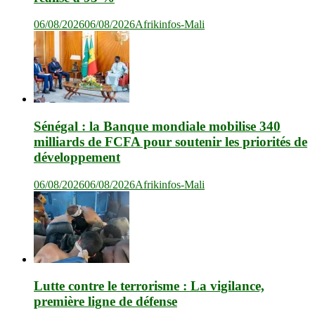
06/08/2026
06/08/2026
Afrikinfos-Mali
Sénégal : la Banque mondiale mobilise 340
milliards de FCFA pour soutenir les priorités de
développement
06/08/2026
06/08/2026
Afrikinfos-Mali
Lutte contre le terrorisme : La vigilance,
première ligne de défense