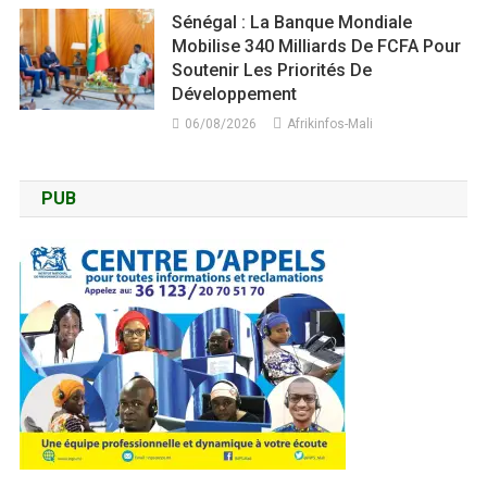
Sénégal : La Banque Mondiale
Mobilise 340 Milliards De FCFA Pour
Soutenir Les Priorités De
Développement
06/08/2026
Afrikinfos-Mali
PUB