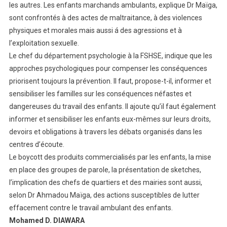
les autres. Les enfants marchands ambulants, explique Dr Maïga,
sont confrontés à des actes de maltraitance, à des violences
physiques et morales mais aussi á des agressions et à
l’exploitation sexuelle.
Le chef du département psychologie à la FSHSE, indique que les
approches psychologiques pour compenser les conséquences
priorisent toujours la prévention. Il faut, propose-t-il, informer et
sensibiliser les familles sur les conséquences néfastes et
dangereuses du travail des enfants. Il ajoute qu’il faut également
informer et sensibiliser les enfants eux-mêmes sur leurs droits,
devoirs et obligations à travers les débats organisés dans les
centres d’écoute.
Le boycott des produits commercialisés par les enfants, la mise
en place des groupes de parole, la présentation de sketches,
l’implication des chefs de quartiers et des mairies sont aussi,
selon Dr Ahmadou Maïga, des actions susceptibles de lutter
effacement contre le travail ambulant des enfants.
Mohamed D. DIAWARA