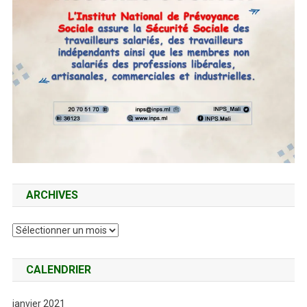
ARCHIVES
Archives
CALENDRIER
janvier 2021