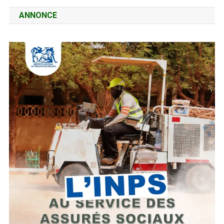
ANNONCE