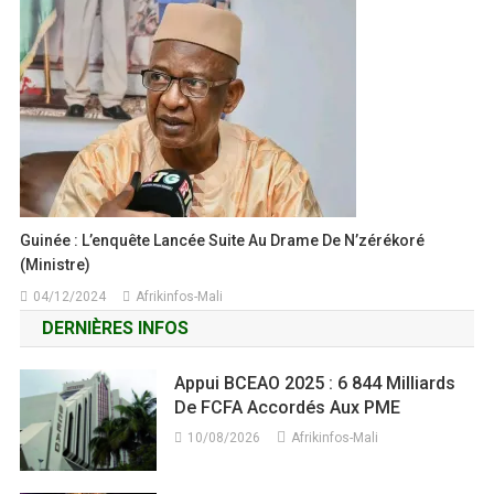
Guinée : L’enquête Lancée Suite Au Drame De N’zérékoré
(ministre)
04/12/2024
Afrikinfos-Mali
DERNIÈRES INFOS
Appui BCEAO 2025 : 6 844 Milliards
De FCFA Accordés Aux PME
10/08/2026
Afrikinfos-Mali