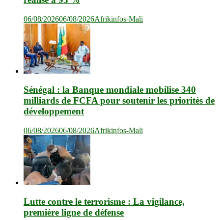
06/08/2026
06/08/2026
Afrikinfos-Mali
Sénégal : la Banque mondiale mobilise 340
milliards de FCFA pour soutenir les priorités de
développement
06/08/2026
06/08/2026
Afrikinfos-Mali
Lutte contre le terrorisme : La vigilance,
première ligne de défense