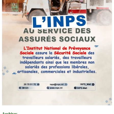
Archives