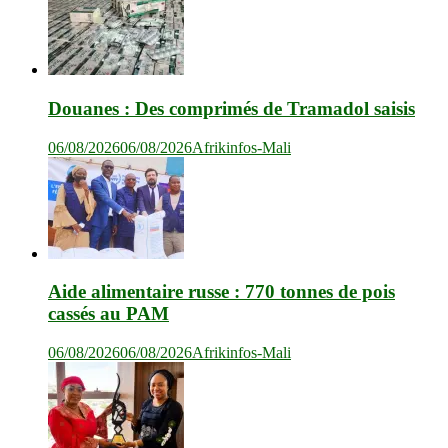
Douanes : Des comprimés de Tramadol saisis
06/08/2026
06/08/2026
Afrikinfos-Mali
Aide alimentaire russe : 770 tonnes de pois
cassés au PAM
06/08/2026
06/08/2026
Afrikinfos-Mali