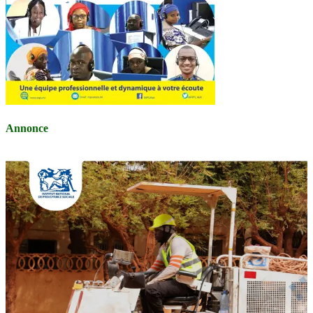
Annonce