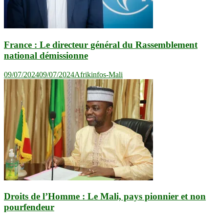
France : Le directeur général du Rassemblement
national démissionne
09/07/2024
09/07/2024
Afrikinfos-Mali
Droits de l’Homme : Le Mali, pays pionnier et non
pourfendeur