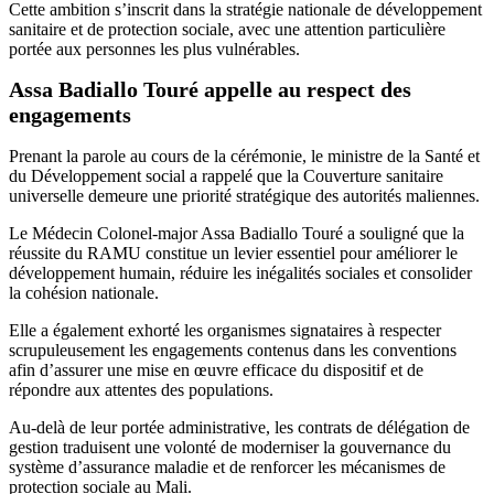
Cette ambition s’inscrit dans la stratégie nationale de développement
sanitaire et de protection sociale, avec une attention particulière
portée aux personnes les plus vulnérables.
Assa Badiallo Touré appelle au respect des
engagements
Prenant la parole au cours de la cérémonie, le ministre de la Santé et
du Développement social a rappelé que la Couverture sanitaire
universelle demeure une priorité stratégique des autorités maliennes.
Le Médecin Colonel-major Assa Badiallo Touré a souligné que la
réussite du RAMU constitue un levier essentiel pour améliorer le
développement humain, réduire les inégalités sociales et consolider
la cohésion nationale.
Elle a également exhorté les organismes signataires à respecter
scrupuleusement les engagements contenus dans les conventions
afin d’assurer une mise en œuvre efficace du dispositif et de
répondre aux attentes des populations.
Au-delà de leur portée administrative, les contrats de délégation de
gestion traduisent une volonté de moderniser la gouvernance du
système d’assurance maladie et de renforcer les mécanismes de
protection sociale au Mali.