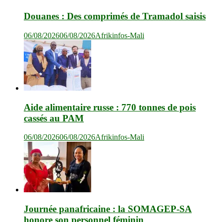
Douanes : Des comprimés de Tramadol saisis
06/08/2026
06/08/2026
Afrikinfos-Mali
Aide alimentaire russe : 770 tonnes de pois
cassés au PAM
06/08/2026
06/08/2026
Afrikinfos-Mali
Journée panafricaine : la SOMAGEP-SA
honore son personnel féminin