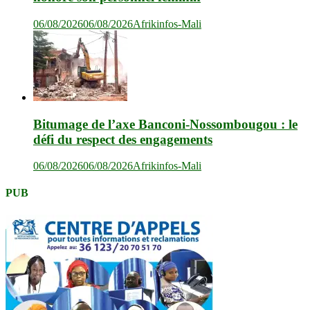
06/08/2026
06/08/2026
Afrikinfos-Mali
Bitumage de l’axe Banconi-Nossombougou : le
défi du respect des engagements
06/08/2026
06/08/2026
Afrikinfos-Mali
PUB