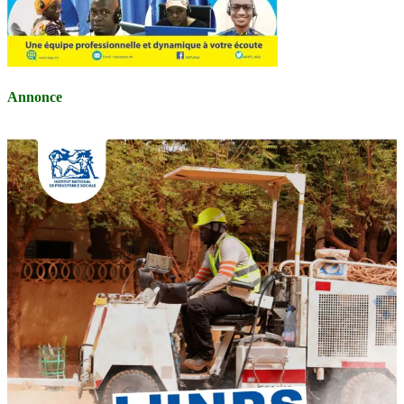
Annonce