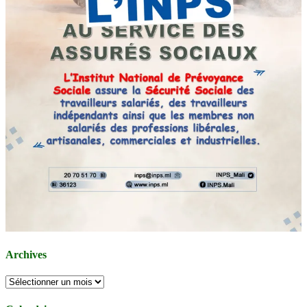
Archives
Archives