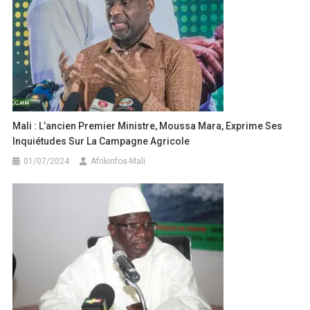
Mali : L’ancien Premier Ministre, Moussa Mara, Exprime Ses
Inquiétudes Sur La Campagne Agricole
01/07/2024
Afrikinfos-Mali