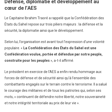
Défense, diplomatie et développement au
cœur de l’AES
Le Capitaine Ibrahim Traoré a rappelé que la Confédération des
États du Sahel repose sur trois piliers majeurs : la défense et la
sécurité, la diplomatie ainsi que le développement.
Selon lui, l’organisation est avant tout l’expression d’une volonté
populaire. «
La Confédération des États du Sahel est une
Confédération voulue, portée et défendue par notre peuple,
construite pour les peuples
», a-t-il affirmé.
Le président en exercice de l’AES a enfin rendu hommage aux
forces de défense et de sécurité ainsi qu’à l’ensemble des
combattants engagés sur le terrain contre le terrorisme. Il a salué
le courage des militaires et de tous les patriotes qui, selon ses
mots, « continuent de défendre notre liberté, notre souveraineté
et notre intégrité territoriale au prix de leur vie ».