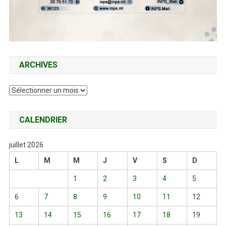
ARCHIVES
Archives
CALENDRIER
juillet 2026
L
M
M
J
V
S
D
1
2
3
4
5
6
7
8
9
10
11
12
13
14
15
16
17
18
19