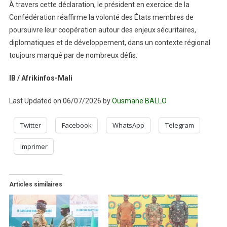
À travers cette déclaration, le président en exercice de la
Confédération réaffirme la volonté des États membres de
poursuivre leur coopération autour des enjeux sécuritaires,
diplomatiques et de développement, dans un contexte régional
toujours marqué par de nombreux défis.
IB / Afrikinfos-Mali
Last Updated on 06/07/2026 by
Ousmane BALLO
Twitter
Facebook
WhatsApp
Telegram
Imprimer
Articles similaires