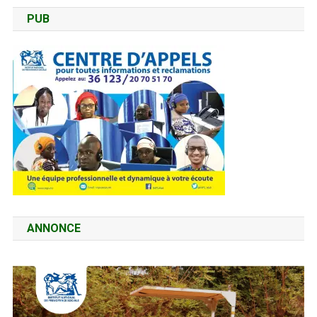
PUB
ANNONCE