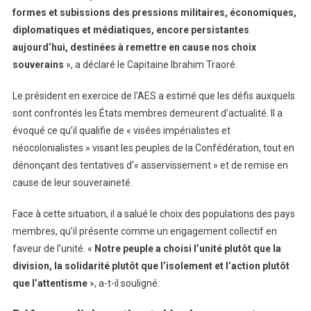
formes et subissions des pressions militaires, économiques,
diplomatiques et médiatiques, encore persistantes
aujourd’hui, destinées à remettre en cause nos choix
souverains
», a déclaré le Capitaine Ibrahim Traoré.
Le président en exercice de l’AES a estimé que les défis auxquels
sont confrontés les États membres demeurent d’actualité. Il a
évoqué ce qu’il qualifie de « visées impérialistes et
néocolonialistes » visant les peuples de la Confédération, tout en
dénonçant des tentatives d’« asservissement » et de remise en
cause de leur souveraineté.
Face à cette situation, il a salué le choix des populations des pays
membres, qu’il présente comme un engagement collectif en
faveur de l’unité. «
Notre peuple a choisi l’unité plutôt que la
division, la solidarité plutôt que l’isolement et l’action plutôt
que l’attentisme
», a-t-il souligné.