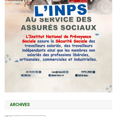
ARCHIVES