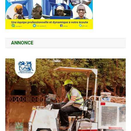
ANNONCE