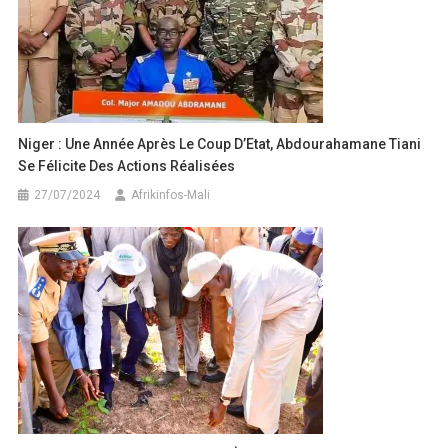
Niger : Une Année Après Le Coup D’Etat, Abdourahamane Tiani
Se Félicite Des Actions Réalisées
27/07/2024
Afrikinfos-Mali