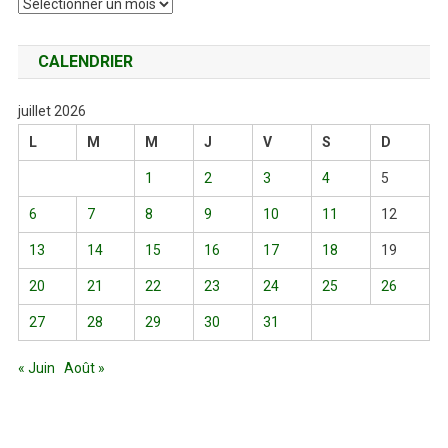
Archives
CALENDRIER
juillet 2026
L
M
M
J
V
S
D
1
2
3
4
5
6
7
8
9
10
11
12
13
14
15
16
17
18
19
20
21
22
23
24
25
26
27
28
29
30
31
« Juin
Août »