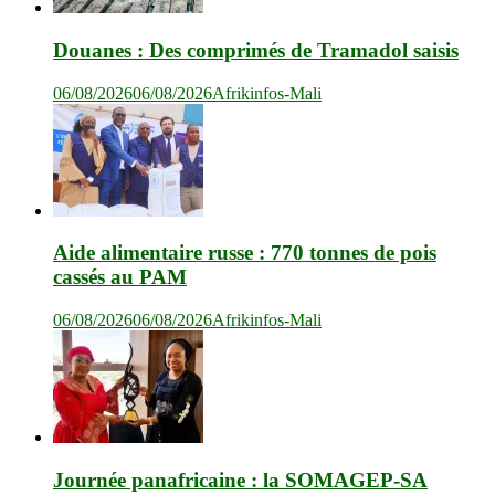
Douanes : Des comprimés de Tramadol saisis
06/08/2026
06/08/2026
Afrikinfos-Mali
Aide alimentaire russe : 770 tonnes de pois
cassés au PAM
06/08/2026
06/08/2026
Afrikinfos-Mali
Journée panafricaine : la SOMAGEP-SA