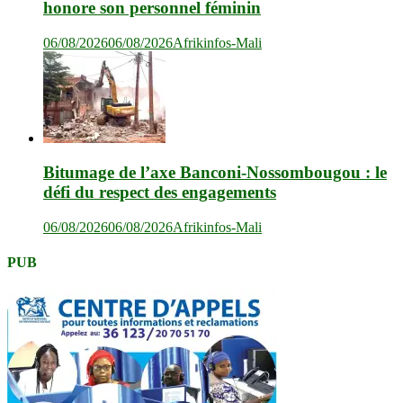
honore son personnel féminin
06/08/2026
06/08/2026
Afrikinfos-Mali
Bitumage de l’axe Banconi-Nossombougou : le
défi du respect des engagements
06/08/2026
06/08/2026
Afrikinfos-Mali
PUB