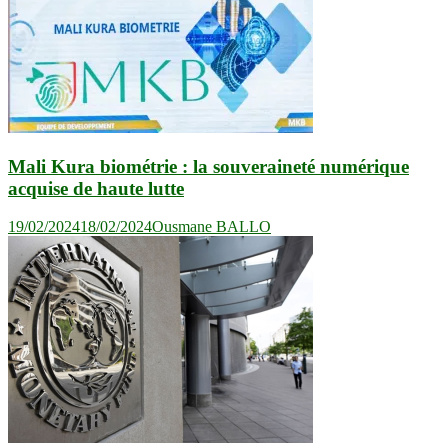
Mali Kura biométrie : la souveraineté numérique
acquise de haute lutte
19/02/2024
18/02/2024
Ousmane BALLO