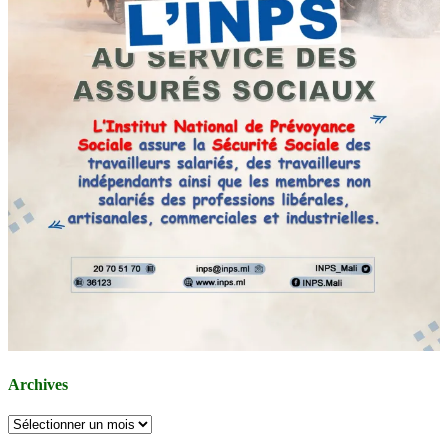
Archives
Archives