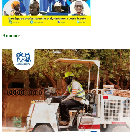
Annonce