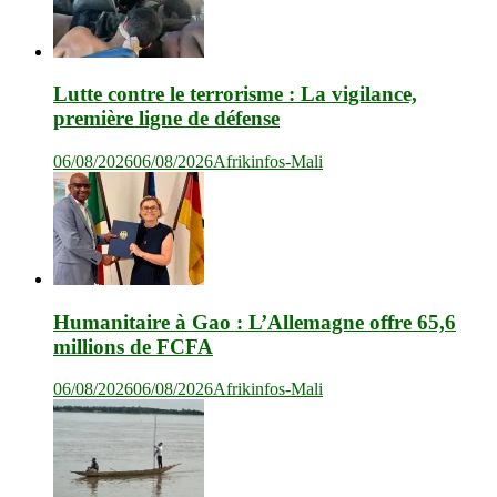
Lutte contre le terrorisme : La vigilance,
première ligne de défense
06/08/2026
06/08/2026
Afrikinfos-Mali
Humanitaire à Gao : L’Allemagne offre 65,6
millions de FCFA
06/08/2026
06/08/2026
Afrikinfos-Mali