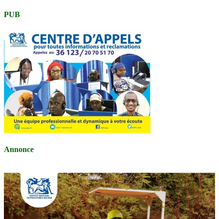
PUB
Annonce