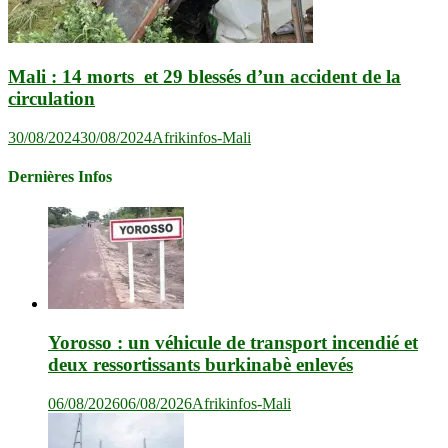
Mali : 14 morts et 29 blessés d’un accident de la
circulation
30/08/2024
30/08/2024
Afrikinfos-Mali
Dernières Infos
Yorosso : un véhicule de transport incendié et
deux ressortissants burkinabè enlevés
06/08/2026
06/08/2026
Afrikinfos-Mali