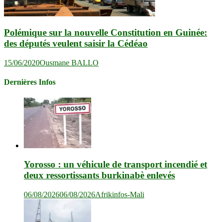
Polémique sur la nouvelle Constitution en Guinée:
des députés veulent saisir la Cédéao
15/06/2020
Ousmane BALLO
Dernières Infos
Yorosso : un véhicule de transport incendié et
deux ressortissants burkinabè enlevés
06/08/2026
06/08/2026
Afrikinfos-Mali