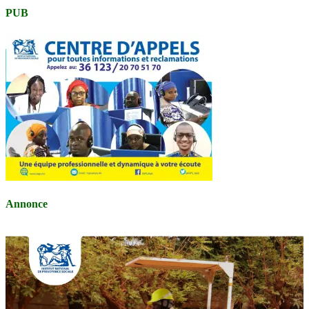
PUB
Annonce