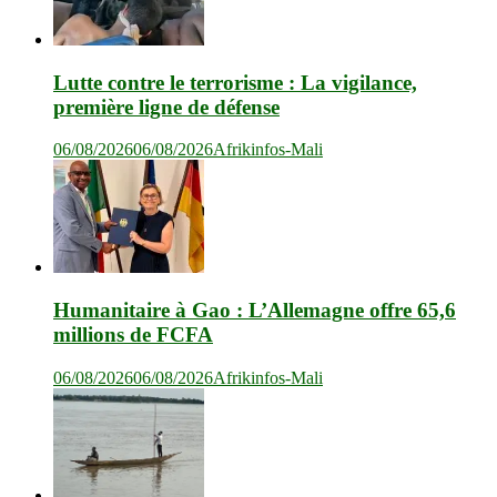
Lutte contre le terrorisme : La vigilance,
première ligne de défense
06/08/2026
06/08/2026
Afrikinfos-Mali
Humanitaire à Gao : L’Allemagne offre 65,6
millions de FCFA
06/08/2026
06/08/2026
Afrikinfos-Mali