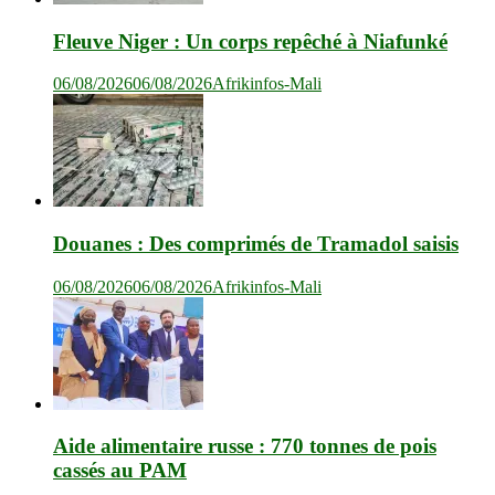
Fleuve Niger : Un corps repêché à Niafunké
06/08/2026
06/08/2026
Afrikinfos-Mali
Douanes : Des comprimés de Tramadol saisis
06/08/2026
06/08/2026
Afrikinfos-Mali
Aide alimentaire russe : 770 tonnes de pois
cassés au PAM