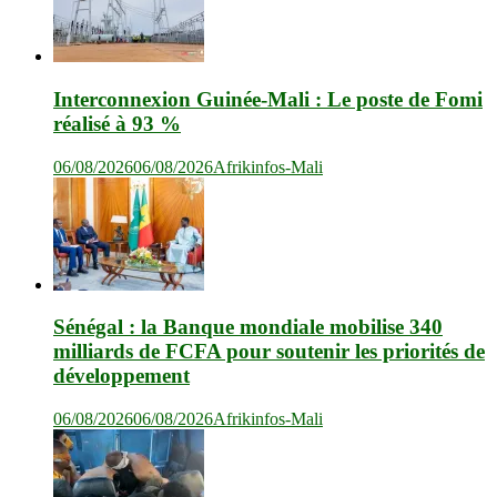
Interconnexion Guinée-Mali : Le poste de Fomi
réalisé à 93 %
06/08/2026
06/08/2026
Afrikinfos-Mali
Sénégal : la Banque mondiale mobilise 340
milliards de FCFA pour soutenir les priorités de
développement
06/08/2026
06/08/2026
Afrikinfos-Mali