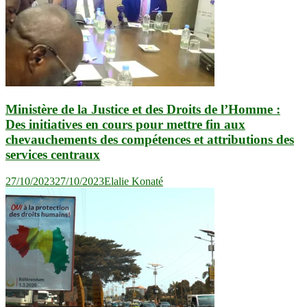
Ministère de la Justice et des Droits de l’Homme :
Des initiatives en cours pour mettre fin aux
chevauchements des compétences et attributions des
services centraux
27/10/2023
27/10/2023
Elalie Konaté